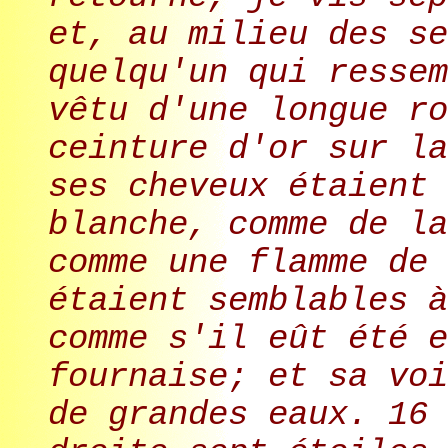
et, au milieu des se
quelqu'un qui ressem
vêtu d'une longue ro
ceinture d'or sur la
ses cheveux étaient 
blanche, comme de la
comme une flamme de 
étaient semblables à
comme s'il eût été e
fournaise; et sa voi
de grandes eaux. 16 