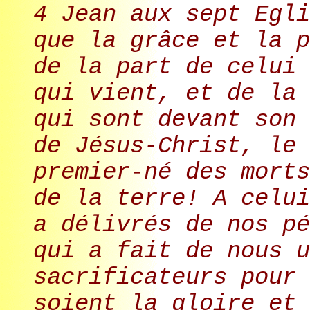
4 Jean aux sept Egli
que la grâce et la p
de la part de celui 
qui vient, et de la 
qui sont devant son 
de Jésus-Christ, le 
premier-né des morts
de la terre! A celui
a délivrés de nos pé
qui a fait de nous u
sacrificateurs pour 
soient la gloire et 