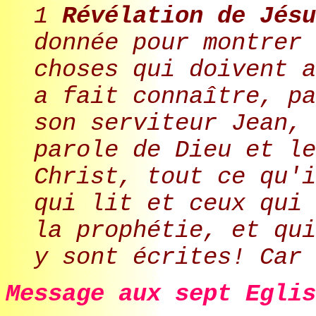
1
Révélation de Jésu
donnée pour montrer 
choses qui doivent a
a fait connaître, pa
son serviteur Jean, 
parole de Dieu et le
Christ, tout ce qu'i
qui lit et ceux qui 
la prophétie, et qui
y sont écrites! Car 
Message aux sept Eglis