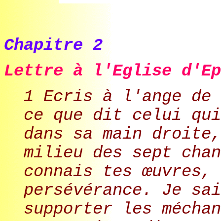
Chapitre 2
Lettre à l'Eglise d'Ep
1 Ecris à l'ange de 
ce que dit celui qui
dans sa main droite,
milieu des sept chan
connais tes œuvres, 
persévérance. Je sai
supporter les méchan