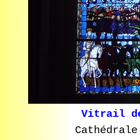
Vitrail d
Cathédrale