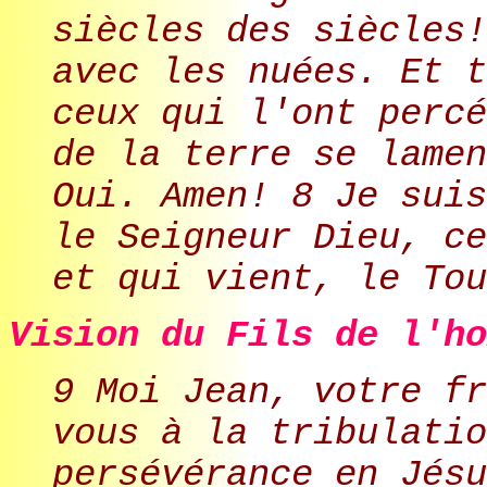
siècles des siècles!
avec les nuées. Et t
ceux qui l'ont percé
de la terre se lamen
Oui. Amen! 8 Je suis
le Seigneur Dieu, ce
et qui vient, le Tou
Vision du Fils de l'ho
9 Moi Jean, votre fr
vous à la tribulatio
persévérance en Jésu