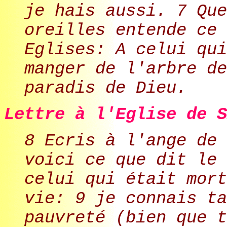
je hais aussi. 7 Que
oreilles entende ce 
Eglises: A celui qui
manger de l'arbre de
paradis de Dieu.
Lettre à l'Eglise de S
8 Ecris à l'ange de 
voici ce que dit le 
celui qui était mort
vie: 9 je connais ta
pauvreté (bien que t