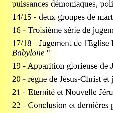
puissances démoniaques, polit
14/15 - deux groupes de mart
16 - Troisième série de jugem
17/18 - Jugement de l'Eglise 
Babylone
"
19 - Apparition glorieuse de 
20 - règne de Jésus-Christ et
21 - Eternité et Nouvelle Jér
22 - Conclusion et dernières 