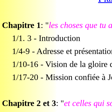
Chapitre 1
: "
les choses que tu 
1/1. 3 - Introduction
1/4-9 - Adresse et présentatio
1/10-16 - Vision de la gloire
1/17-20 - Mission confiée à J
Chapitre 2 et 3
: "
et celles qui s