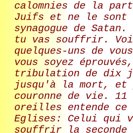
calomnies de la part
Juifs et ne le sont 
synagogue de Satan. 
tu vas souffrir. Voi
quelques-uns de vous
vous soyez éprouvés,
tribulation de dix j
jusqu'à la mort, et 
couronne de vie. 11 
oreilles entende ce 
Eglises: Celui qui v
souffrir la seconde 