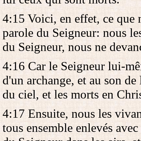
4:15 Voici, en effet, ce que
parole du Seigneur: nous le
du Seigneur, nous ne devanc
4:16 Car le Seigneur lui-mê
d'un archange, et au son de
du ciel, et les morts en Chr
4:17 Ensuite, nous les vivan
tous ensemble enlevés avec 