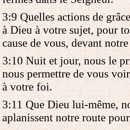
3:9 Quelles actions de grâc
à Dieu à votre sujet, pour t
cause de vous, devant notre
3:10 Nuit et jour, nous le 
nous permettre de vous voir
à votre foi.
3:11 Que Dieu lui-même, not
aplanissent notre route pour