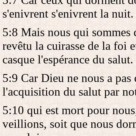
s'enivrent s'enivrent la nuit.
5:8 Mais nous qui sommes d
revêtu la cuirasse de la foi e
casque l'espérance du salut.
5:9 Car Dieu ne nous a pas d
l'acquisition du salut par n
5:10 qui est mort pour nous,
veillions, soit que nous do