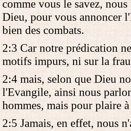
comme vous le savez, nous p
Dieu, pour vous annoncer l'
bien des combats.
2:3 Car notre prédication ne 
motifs impurs, ni sur la fra
2:4 mais, selon que Dieu no
l'Evangile, ainsi nous parl
hommes, mais pour plaire à
2:5 Jamais, en effet, nous n