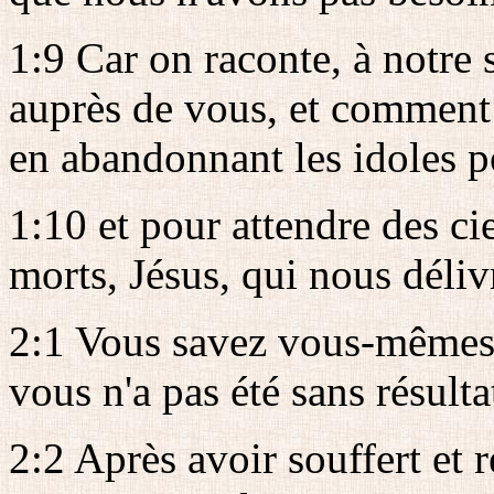
1:9 Car on raconte, à notre 
auprès de vous, et comment 
en abandonnant les idoles po
1:10 et pour attendre des cie
morts, Jésus, qui nous délivr
2:1 Vous savez vous-mêmes, 
vous n'a pas été sans résulta
2:2 Après avoir souffert et 