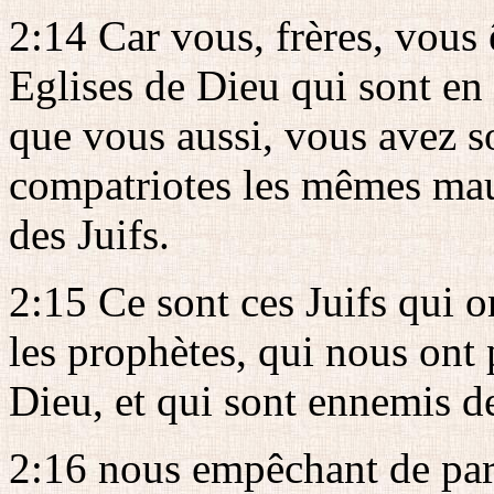
2:14 Car vous, frères, vous 
Eglises de Dieu qui sont en 
que vous aussi, vous avez so
compatriotes les mêmes maux
des Juifs.
2:15 Ce sont ces Juifs qui o
les prophètes, qui nous ont 
Dieu, et qui sont ennemis d
2:16 nous empêchant de parl