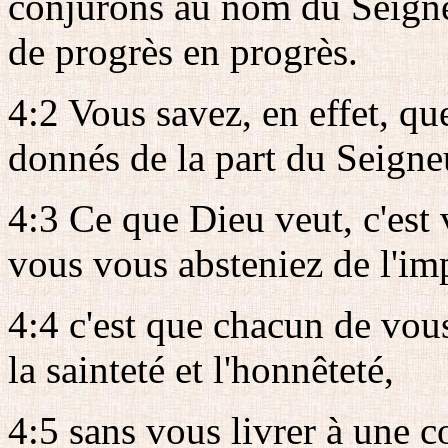
conjurons au nom du Seigne
de progrès en progrès.
4:2 Vous savez, en effet, q
donnés de la part du Seigne
4:3 Ce que Dieu veut, c'est v
vous vous absteniez de l'im
4:4 c'est que chacun de vou
la sainteté et l'honnêteté,
4:5 sans vous livrer à une 