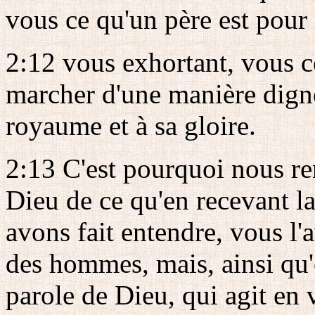
vous ce qu'un père est pour 
2:12 vous exhortant, vous c
marcher d'une manière digne
royaume et à sa gloire.
2:13 C'est pourquoi nous r
Dieu de ce qu'en recevant l
avons fait entendre, vous l
des hommes, mais, ainsi qu'
parole de Dieu, qui agit en 