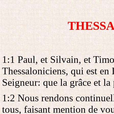
THESSA
1:1 Paul, et Silvain, et Timo
Thessaloniciens, qui est en 
Seigneur: que la grâce et la
1:2 Nous rendons continuel
tous, faisant mention de vou