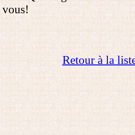
vous!
Retour à la list