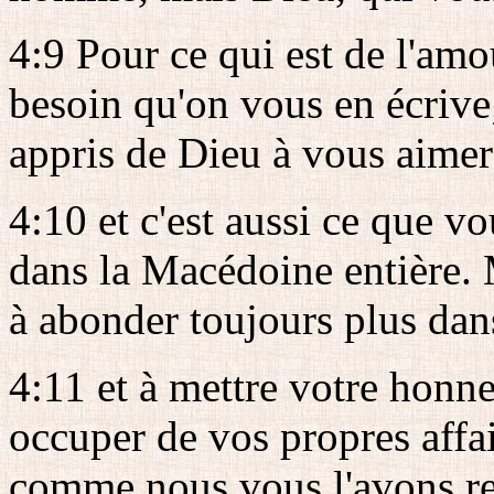
4:9 Pour ce qui est de l'amo
besoin qu'on vous en écriv
appris de Dieu à vous aimer 
4:10 et c'est aussi ce que vo
dans la Macédoine entière. 
à abonder toujours plus dan
4:11 et à mettre votre honne
occuper de vos propres affair
comme nous vous l'avons 