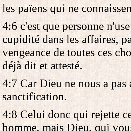
les païens qui ne connaisse
4:6 c'est que personne n'use
cupidité dans les affaires, p
vengeance de toutes ces ch
déjà dit et attesté.
4:7 Car Dieu ne nous a pas a
sanctification.
4:8 Celui donc qui rejette c
homme, mais Dieu, qui vous