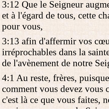
3:12 Que le Seigneur augme
et à l'égard de tous, cette
pour vous,
3:13 afin d'affermir vos cœu
irréprochables dans la saint
de l'avènement de notre Seig
4:1 Au reste, frères, puisqu
comment vous devez vous co
c'est là ce que vous faites,