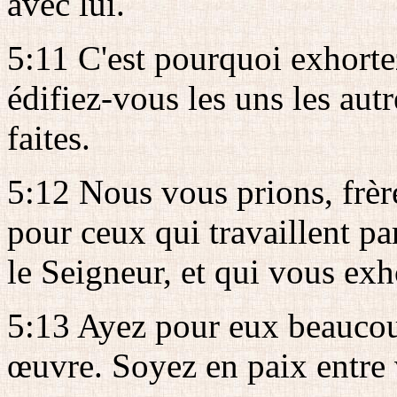
avec lui.
5:11 C'est pourquoi exhorte
édifiez-vous les uns les aut
faites.
5:12 Nous vous prions, frère
pour ceux qui travaillent p
le Seigneur, et qui vous exh
5:13 Ayez pour eux beaucoup
œuvre. Soyez en paix entre