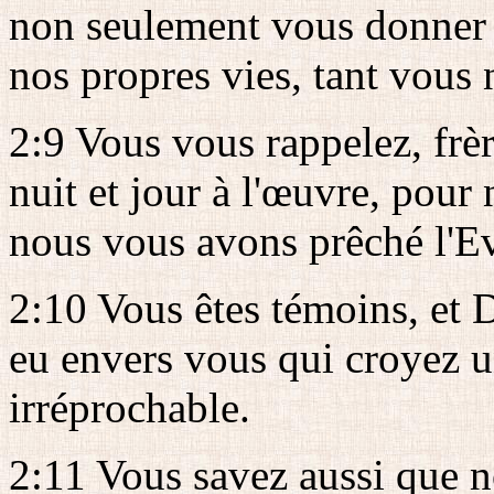
non seulement vous donner 
nos propres vies, tant vous 
2:9 Vous vous rappelez, frère
nuit et jour à l'œuvre, pour
nous vous avons prêché l'E
2:10 Vous êtes témoins, et D
eu envers vous qui croyez un
irréprochable.
2:11 Vous savez aussi que 