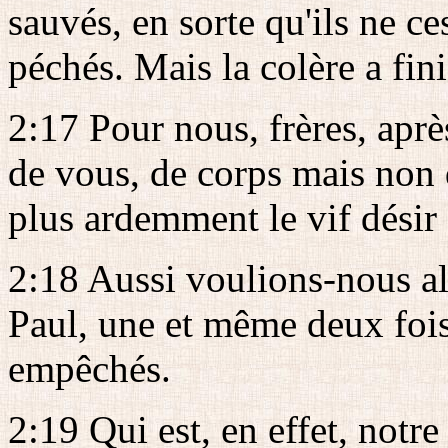
sauvés, en sorte qu'ils ne c
péchés. Mais la colère a fini
2:17 Pour nous, frères, apr
de vous, de corps mais non 
plus ardemment le vif désir 
2:18 Aussi voulions-nous al
Paul, une et même deux fois
empêchés.
2:19 Qui est, en effet, notre