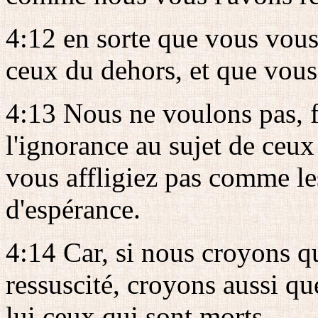
4:12 en sorte que vous vou
ceux du dehors, et que vous
4:13 Nous ne voulons pas, f
l'ignorance au sujet de ceu
vous affligiez pas comme les
d'espérance.
4:14 Car, si nous croyons qu
ressuscité, croyons aussi q
lui ceux qui sont morts.