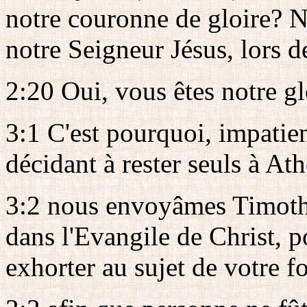
notre couronne de gloire? N
notre Seigneur Jésus, lors 
2:20 Oui, vous êtes notre glo
3:1 C'est pourquoi, impatien
décidant à rester seuls à At
3:2 nous envoyâmes Timothée
dans l'Evangile de Christ, p
exhorter au sujet de votre fo