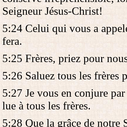
Seigneur Jésus-Christ!
5:24 Celui qui vous a appelés 
fera.
5:25 Frères, priez pour nous
5:26 Saluez tous les frères p
5:27 Je vous en conjure par l
lue à tous les frères.
5:28 Que la grâce de notre 