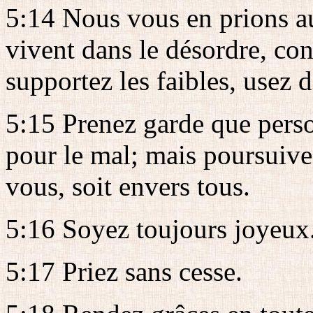
5:14 Nous vous en prions aus
vivent dans le désordre, con
supportez les faibles, usez 
5:15 Prenez garde que perso
pour le mal; mais poursuivez
vous, soit envers tous.
5:16 Soyez toujours joyeux
5:17 Priez sans cesse.