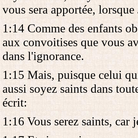
vous sera apportée, lorsque 
1:14 Comme des enfants obé
aux convoitises que vous av
dans l'ignorance.
1:15 Mais, puisque celui qui
aussi soyez saints dans toute
écrit:
1:16 Vous serez saints, car je