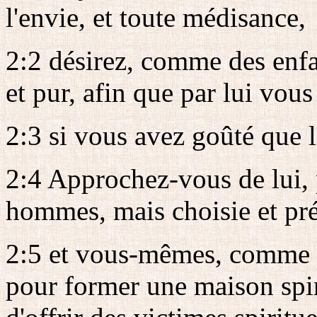
l'envie, et toute médisance,
2:2 désirez, comme des enfan
et pur, afin que par lui vous
2:3 si vous avez goûté que 
2:4 Approchez-vous de lui, p
hommes, mais choisie et pr
2:5 et vous-mêmes, comme d
pour former une maison spiri