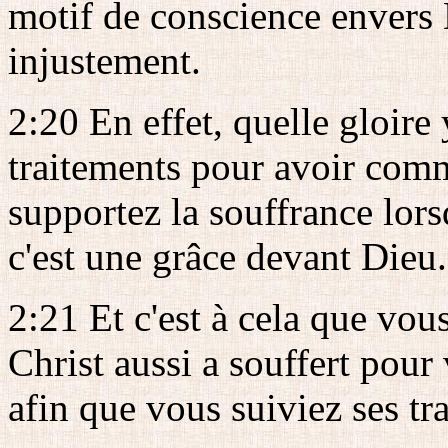
motif de conscience envers 
injustement.
2:20 En effet, quelle gloire
traitements pour avoir comm
supportez la souffrance lors
c'est une grâce devant Dieu.
2:21 Et c'est à cela que vou
Christ aussi a souffert pour
afin que vous suiviez ses tr