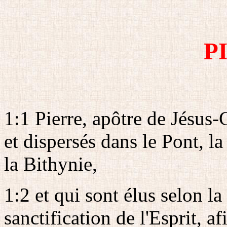
P
1:1 Pierre, apôtre de Jésus-
et dispersés dans le Pont, la
la Bithynie,
1:2 et qui sont élus selon la
sanctification de l'Esprit, a