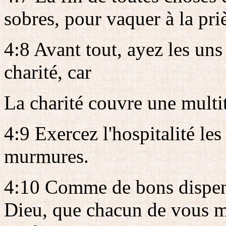
sobres, pour vaquer à la pri
4:8 Avant tout, ayez les uns
charité, car
La charité couvre une multi
4:9 Exercez l'hospitalité les
murmures.
4:10 Comme de bons dispens
Dieu, que chacun de vous me