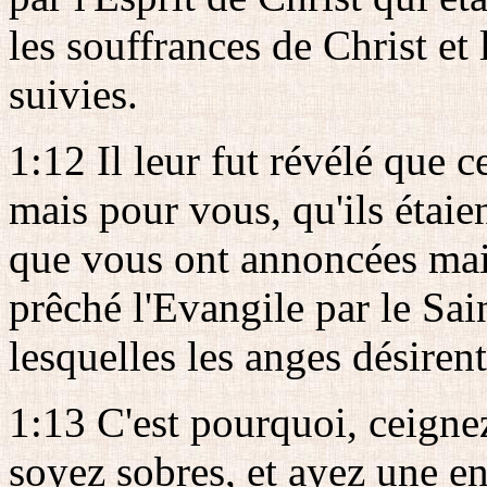
les souffrances de Christ et 
suivies.
1:12 Il leur fut révélé que 
mais pour vous, qu'ils étaie
que vous ont annoncées mai
prêché l'Evangile par le Sai
lesquelles les anges désiren
1:13 C'est pourquoi, ceigne
soyez sobres, et ayez une en