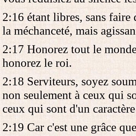
2:16 étant libres, sans faire
la méchanceté, mais agissan
2:17 Honorez tout le monde;
honorez le roi.
2:18 Serviteurs, soyez soumi
non seulement à ceux qui so
ceux qui sont d'un caractère 
2:19 Car c'est une grâce que