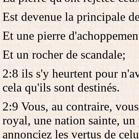
Est devenue la principale de
Et une pierre d'achoppemen
Et un rocher de scandale;
2:8 ils s'y heurtent pour n'av
cela qu'ils sont destinés.
2:9 Vous, au contraire, vous
royal, une nation sainte, un
annonciez les vertus de celu