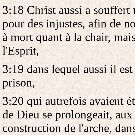
3:18 Christ aussi a souffert 
pour des injustes, afin de n
à mort quant à la chair, mai
l'Esprit,
3:19 dans lequel aussi il est
prison,
3:20 qui autrefois avaient é
de Dieu se prolongeait, aux
construction de l'arche, dan