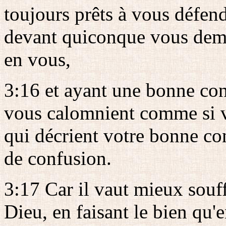
toujours prêts à vous défend
devant quiconque vous dema
en vous,
3:16 et ayant une bonne con
vous calomnient comme si vo
qui décrient votre bonne co
de confusion.
3:17 Car il vaut mieux souffr
Dieu, en faisant le bien qu'e