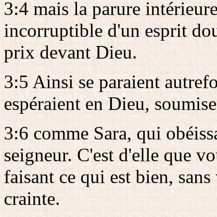
3:4 mais la parure intérieur
incorruptible d'un esprit dou
prix devant Dieu.
3:5 Ainsi se paraient autref
espéraient en Dieu, soumises
3:6 comme Sara, qui obéissa
seigneur. C'est d'elle que vo
faisant ce qui est bien, sans
crainte.