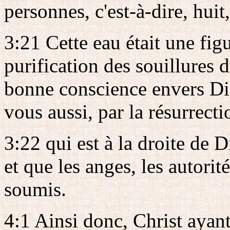
personnes, c'est-à-dire, huit
3:21 Cette eau était une fig
purification des souillures 
bonne conscience envers Di
vous aussi, par la résurrecti
3:22 qui est à la droite de Di
et que les anges, les autorité
soumis.
4:1 Ainsi donc, Christ ayant