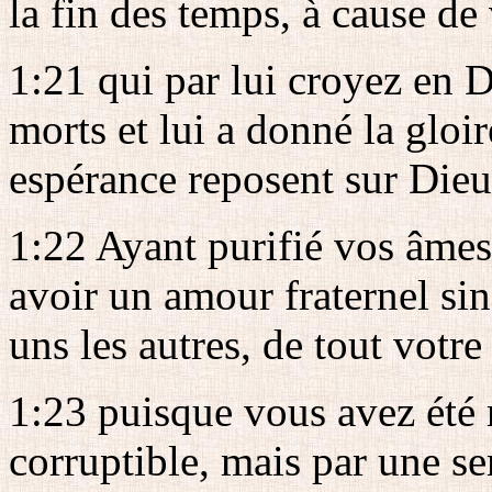
la fin des temps, à cause de
1:21 qui par lui croyez en Di
morts et lui a donné la gloir
espérance reposent sur Dieu
1:22 Ayant purifié vos âmes 
avoir un amour fraternel si
uns les autres, de tout votre
1:23 puisque vous avez été
corruptible, mais par une se