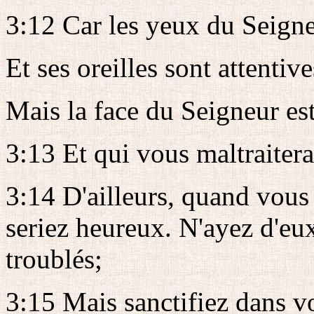
3:12 Car les yeux du Seigneu
Et ses oreilles sont attentive
Mais la face du Seigneur est
3:13 Et qui vous maltraitera
3:14 D'ailleurs, quand vous 
seriez heureux. N'ayez d'eux
troublés;
3:15 Mais sanctifiez dans vo