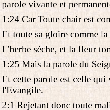
parole vivante et permanent
1:24 Car Toute chair est co
Et toute sa gloire comme la 
L'herbe sèche, et la fleur t
1:25 Mais la parole du Sei
Et cette parole est celle qu
l'Evangile.
2:1 Rejetant donc toute mali