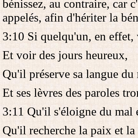
bénissez, au contraire, car c
appelés, afin d'hériter la bé
3:10 Si quelqu'un, en effet,
Et voir des jours heureux,
Qu'il préserve sa langue du
Et ses lèvres des paroles tr
3:11 Qu'il s'éloigne du mal e
Qu'il recherche la paix et l