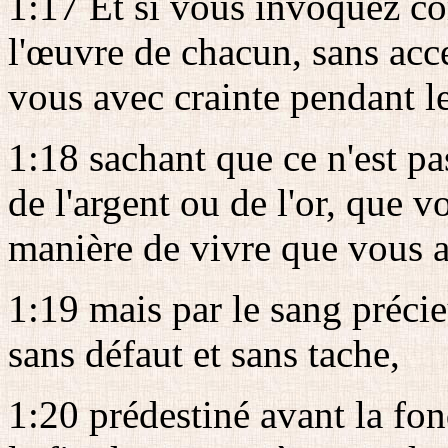
1:17 Et si vous invoquez c
l'œuvre de chacun, sans acc
vous avec crainte pendant l
1:18 sachant que ce n'est pa
de l'argent ou de l'or, que v
manière de vivre que vous a
1:19 mais par le sang préc
sans défaut et sans tache,
1:20 prédestiné avant la fo