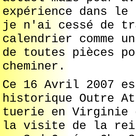
expérience dans le 
je n'ai cessé de tr
calendrier comme un
de toutes pièces po
cheminer.
Ce 16 Avril 2007 es
historique Outre At
tuerie en Virginie 
la visite de la rei