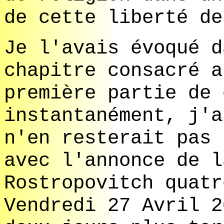
de cette liberté de
Je l'avais évoqué d
chapitre consacré a
première partie de 
instantanément, j'a
n'en resterait pas 
avec l'annonce de l
Rostropovitch quatr
Vendredi 27 Avril 2