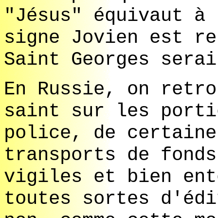
"Jésus" équivaut à 
signe Jovien est re
Saint Georges serai
En Russie, on retro
saint sur les porti
police, de certaine
transports de fonds
vigiles et bien ent
toutes sortes d'édi