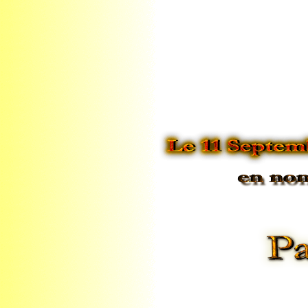
11 Septembre e