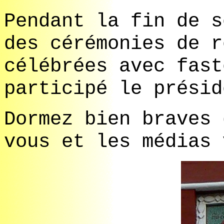
Pendant la fin de s
des cérémonies de r
célébrées avec fast
participé le présid
Dormez bien braves 
vous et les médias 