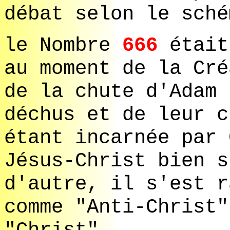
débat selon le sché
le Nombre
666
était
au moment de la Cré
de la chute d'Adam 
déchus et de leur c
étant incarnée par 
Jésus-Christ bien s
d'autre, il s'est r
comme "Anti-Christ"