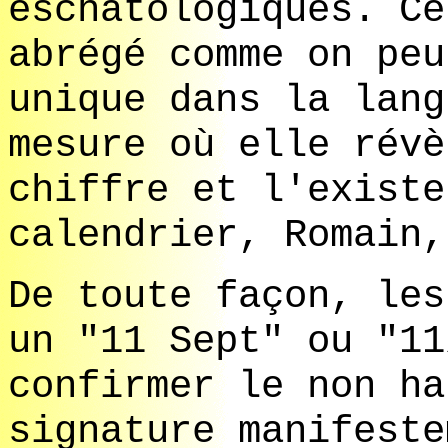
eschatologiques. Ce
abrégé comme on peu
unique dans la lang
mesure où elle révè
chiffre et l'existe
calendrier, Romain,
De toute façon, les
un "11 Sept" ou "11
confirmer le non ha
signature manifeste