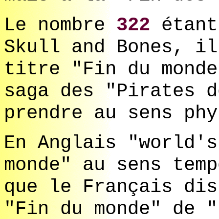
Le nombre
322
étant
Skull and Bones, il
titre "Fin du monde
saga des "Pirates d
prendre au sens phy
En Anglais "world's
monde" au sens temp
que le Français dis
"Fin du monde" de "