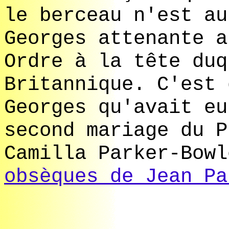
le berceau n'est au
Georges attenante a
Ordre à la tête duq
Britannique. C'est 
Georges qu'avait eu
second mariage du P
Camilla Parker-Bowl
obsèques de Jean Pa