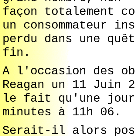
façon totalement co
un consommateur ins
perdu dans une quêt
fin.
A l'occasion des ob
Reagan un 11 Juin 2
le fait qu'une jou
minutes à 11h 06.
Serait-il alors pos