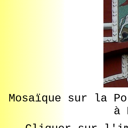
Mosaïque sur la Po
à 