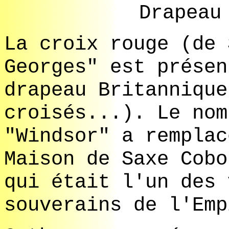
Drapeau
La croix rouge (de 
Georges" est présen
drapeau Britannique
croisés...). Le nom
"Windsor" a remplac
Maison de Saxe Cobo
qui était l'un des 
souverains de l'Emp