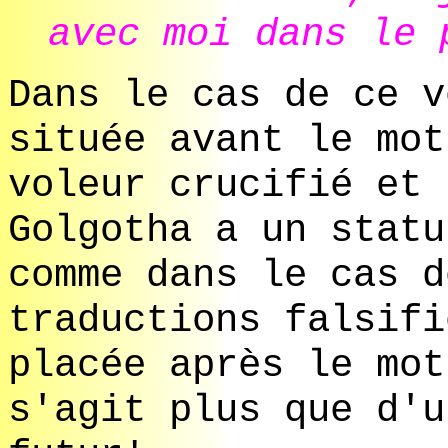
avec moi dans le 
Dans le cas de ce v
située avant le mot
voleur crucifié et 
Golgotha a un statu
comme dans le cas d
traductions falsifi
placée après le mot
s'agit plus que d'u