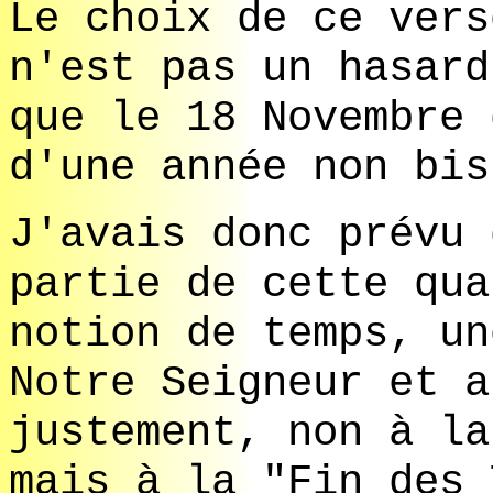
Le choix de ce vers
n'est pas un hasard
que le 18 Novembre
d'une année non bis
J'avais donc prévu 
partie de cette qua
notion de temps, un
Notre Seigneur et a
justement, non à la
mais à la "Fin des 