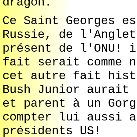
dragon.
Ce Saint Georges es
Russie, de l'Anglet
présent de l'ONU! i
fait serait comme n
cet autre fait hist
Bush Junior aurait 
et parent à un Gorg
compter lui aussi a
présidents US!