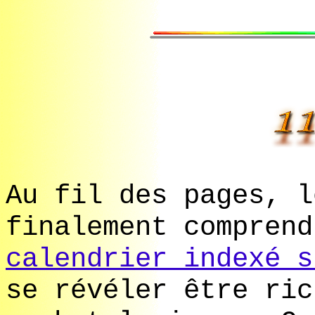
Au fil des pages, l
finalement comprend
calendrier indexé s
se révéler être ric