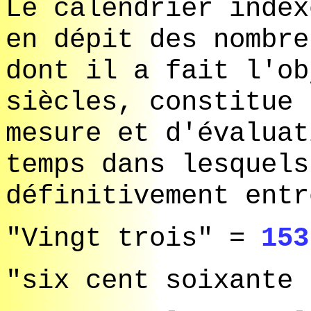
Le calendrier index
en dépit des nombre
dont il a fait l'ob
siècles, constitue 
mesure et d'évaluat
temps dans lesquels
définitivement entr
"Vingt trois" =
153
"six cent soixante 