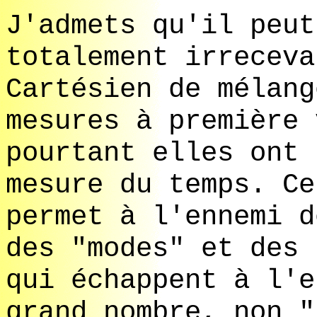
J'admets qu'il peut
totalement irreceva
Cartésien de mélang
mesures à première 
pourtant elles ont 
mesure du temps. Ce
permet à l'ennemi d
des "modes" et des 
qui échappent à l'e
grand nombre, non "