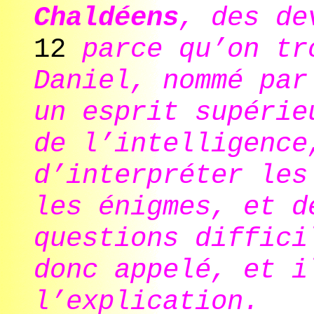
Chaldéens
, des de
12
parce qu’on tr
Daniel, nommé par
un esprit supérie
de l’intelligence
d’interpréter les
les énigmes, et d
questions diffici
donc appelé, et i
l’explication.