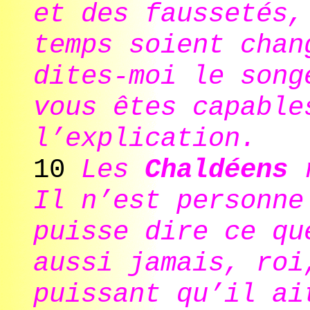
et des faussetés,
temps soient chan
dites-moi le song
vous êtes capable
l’explication.
10
Les
Chaldéens
r
Il n’est personne
puisse dire ce qu
aussi jamais, roi
puissant qu’il ai