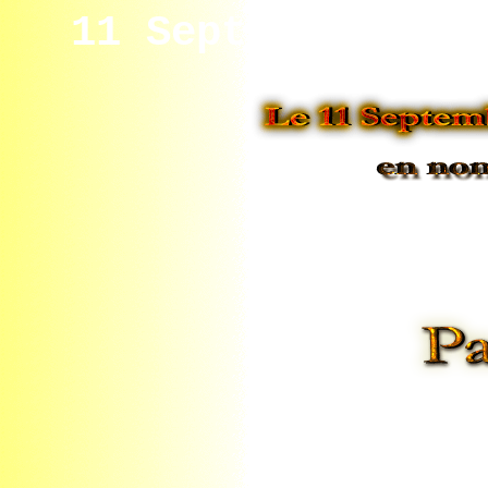
11 Septembre en 