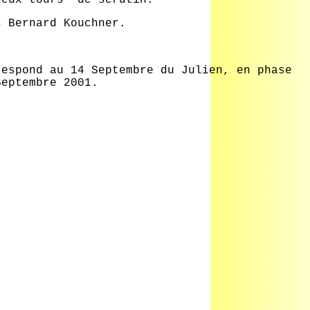
 Bernard Kouchner.
respond au 14 Septembre du Julien, en phase
Septembre 2001.