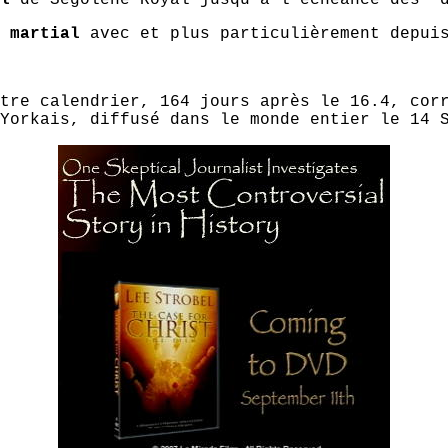
s
martial
avec et plus particulièrement depuis
tre calendrier, 164 jours après le 16.4, cor
Yorkais, diffusé dans le monde entier le 14 