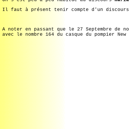
Il faut à présent tenir compte d'un discour
A noter en passant que le 27 Septembre de no
avec le nombre 164 du casque du pompier New 