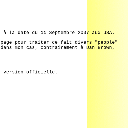
te à la date du
11
Septembre 2007 aux USA.
 page pour traiter ce fait divers "people"
 dans mon cas, contrairement à Dan Brown,
 version officielle.