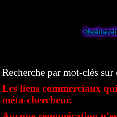
Recherche par mot-clés sur c
Les liens commerciaux qui 
méta-chercheur.
Aucune remunération n'est