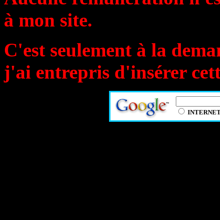
à mon site.
C'est seulement à la dema
j'ai entrepris d'insérer cet
INTERNE