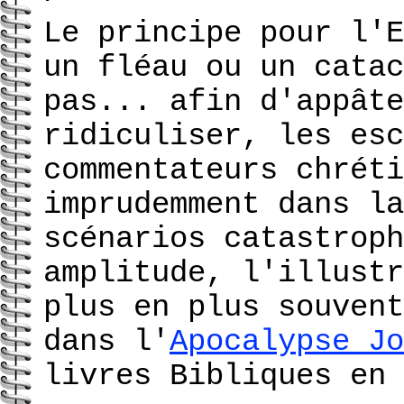
Le principe pour l'E
un fléau ou un catac
pas... afin d'appâte
ridiculiser, les esc
commentateurs chréti
imprudemment dans la
scénarios catastroph
amplitude, l'illustr
plus en plus souvent
dans l'
Apocalypse Jo
livres Bibliques en 