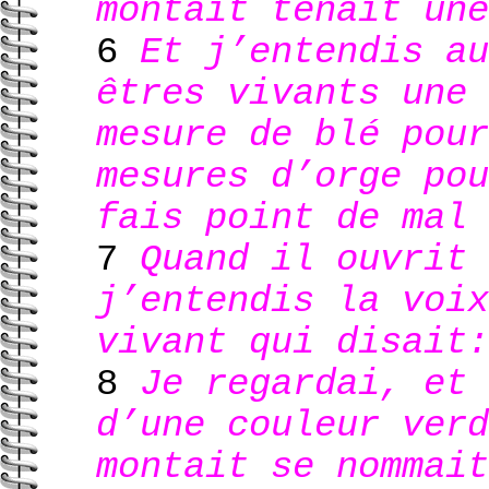
montait tenait une
6
Et j’entendis au
êtres vivants une 
mesure de blé pour
mesures d’orge pou
fais point de mal 
7
Quand il ouvrit 
j’entendis la voix
vivant qui disait:
8
Je regardai, et 
d’une couleur verd
montait se nommait