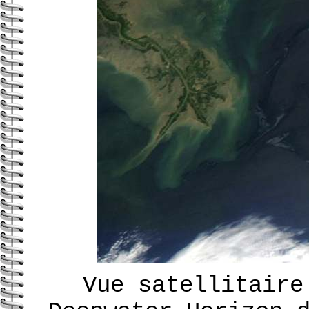
Vue satellitaire