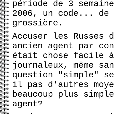
période de 3 semaine
2006, un code... de 
grossière.
Accuser les Russes d
ancien agent par con
était chose facile à
journaleux, même san
question "simple" se
il pas d'autres moye
beaucoup plus simple
agent?