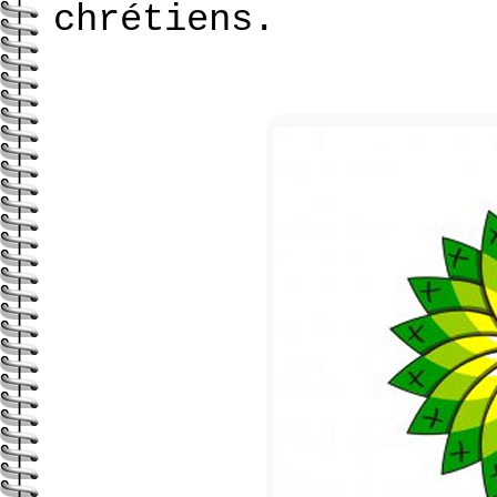
chrétiens.