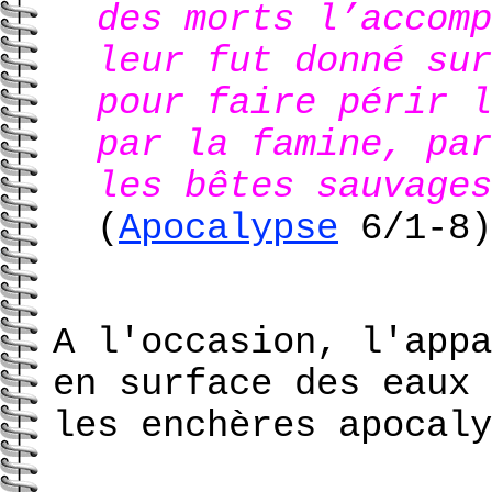
des morts l’accomp
leur fut donné sur
pour faire périr l
par la famine, par
les bêtes sauvages
(
Apocalypse
6/1-8)
A l'occasion, l'app
en surface des eaux 
les enchères apocaly