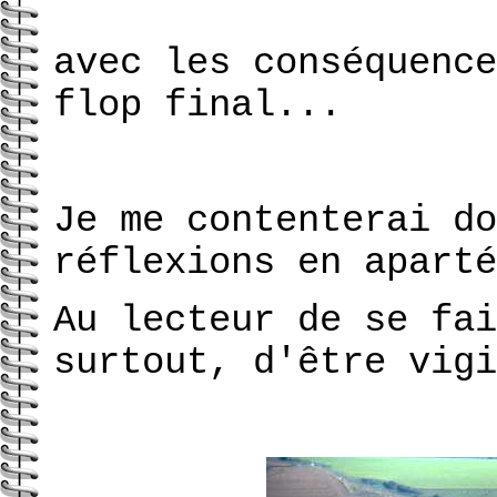
avec les conséquence
flop final...
Je me contenterai do
réflexions en aparté
Au lecteur de se fai
surtout, d'être vigi