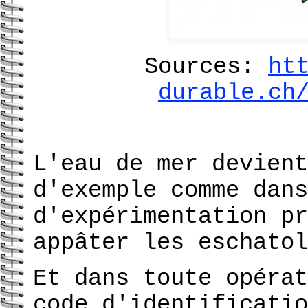
Sources:
ht
durable.ch
L'eau de mer devient
d'exemple comme dans
d'expérimentation pr
appâter les eschatol
Et dans toute opérat
code d'identificatio