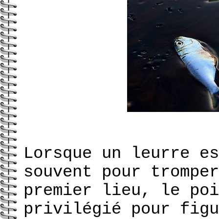
Lorsque un leurre es
souvent pour tromper
premier lieu, le poi
privilégié pour figu