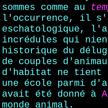
sommes comme au
te
l'occurrence, il s'
eschatologique, l'a
incrédules qui nien
historique du délug
de couples d'animau
d'habitat ne tient 
une école parmi d'a
avait été donné à
A
monde animal.