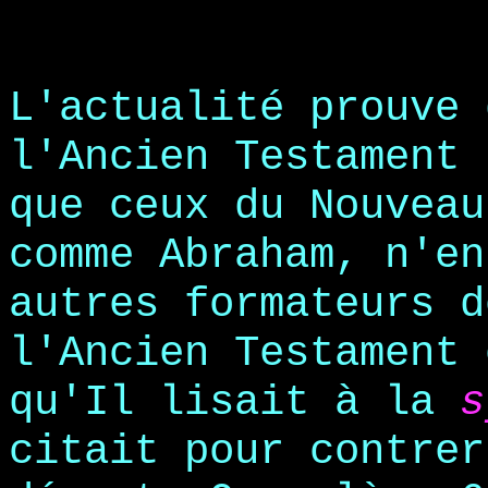
L'actualité prouve 
l'Ancien Testament 
que ceux du Nouveau
comme Abraham, n'en
autres formateurs d
l'Ancien Testament 
qu'Il lisait à la
s
citait pour contrer