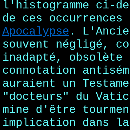
l'histogramme ci-de
de ces occurrences 
Apocalypse
. L'Ancie
souvent négligé, co
inadapté, obsolète 
connotation antisém
auraient un Testame
"docteurs" du Vatic
mine d'être tourmen
implication dans la