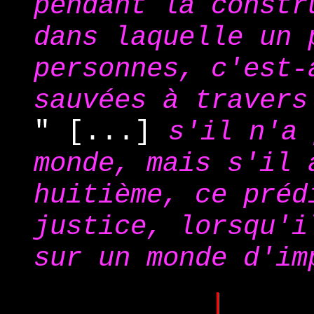
pendant la constr
dans laquelle un 
personnes, c'est-
sauvées à travers
" [...]
s'il n'a 
monde, mais s'il
huitième, ce préd
justice, lorsqu'i
sur un monde d'im