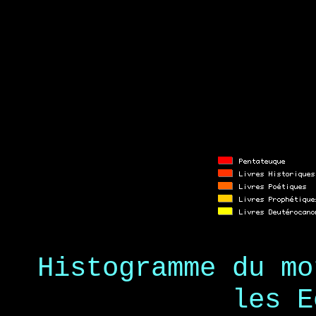
Histogramme du mo
les E