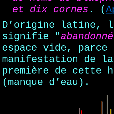
et dix cornes
. (
A
D’origine latine, l
signifie "
abandonné
espace vide, parce 
manifestation de la
première de cette h
(manque d’eau).