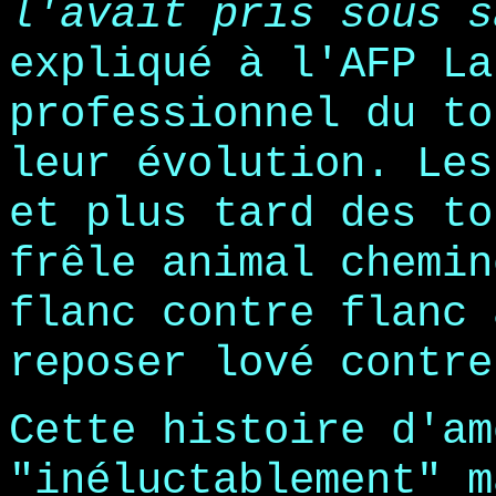
l'avait pris sous s
expliqué à l'AFP La
professionnel du to
leur évolution. Les
et plus tard des to
frêle animal chemin
flanc contre flanc 
reposer lové contre
Cette histoire d'am
"inéluctablement" m