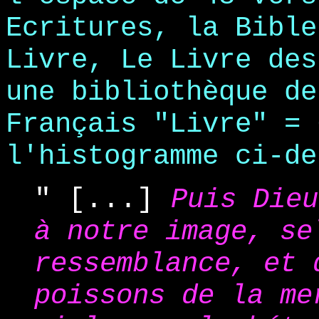
Ecritures, la Bible
Livre, Le Livre des
une bibliothèque de
Français "Livre" = 
l'histogramme ci-de
" [...]
Puis Dieu
à notre image, se
ressemblance, et 
poissons de la me