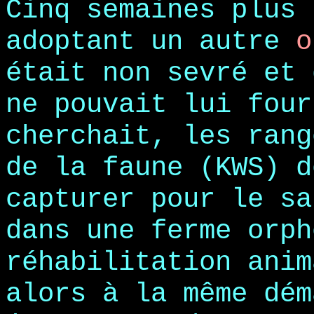
Cinq semaines plus 
adoptant un autre
o
était non sevré et 
ne pouvait lui four
cherchait, les rang
de la faune (KWS) d
capturer pour le sa
dans une ferme orph
réhabilitation ani
alors à la même dém