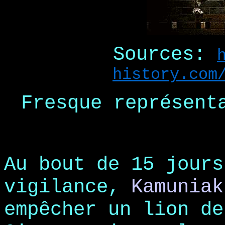
Sources:
history.com
Fresque représent
Au bout de 15 jours
vigilance,
Kamuniak
empêcher un lion de