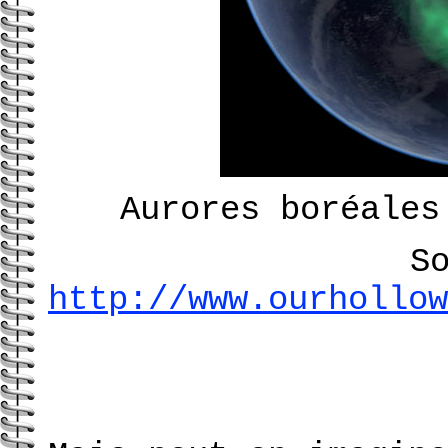
Aurores boréales
S
http://www.ourhollow