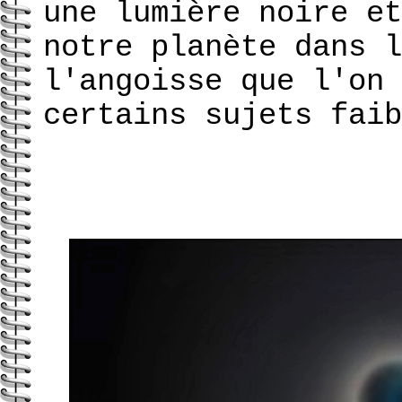
une lumière noire et
notre planète dans l
l'angoisse que l'on 
certains sujets faib