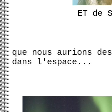
ET de 
que nous aurions des
dans l'espace...