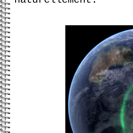
naturellement.