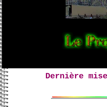
Dernière mis