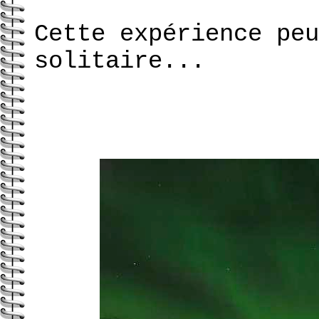
Cette expérience peu
solitaire...