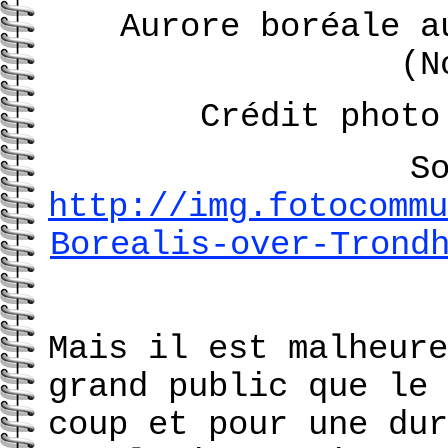
Aurore boréale a
(N
Crédit photo
S
http://img.fotocommu
Borealis-over-Trond
Mais il est malheure
grand public que le 
coup et pour une dur