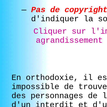
—
Pas de copyrigh
d'indiquer la s
Cliquer sur l'i
agrandissement
En orthodoxie, il es
impossible de trouve
des personnages de l
d'un interdit et d'u