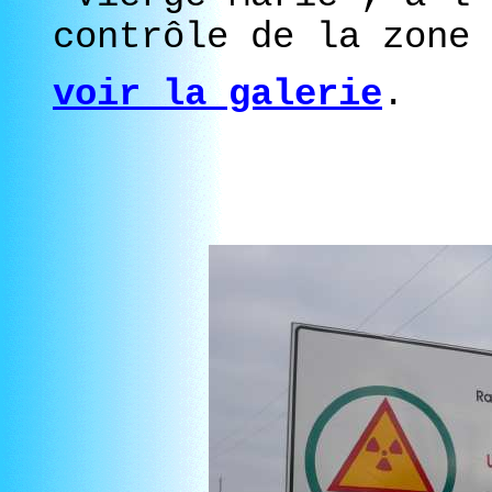
contrôle de la zone
voir la galerie
.