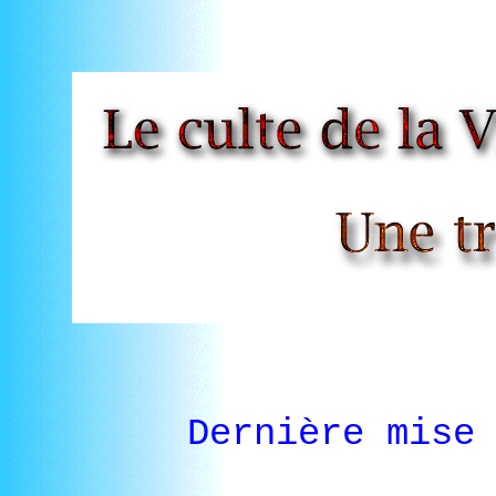
Dernière mise