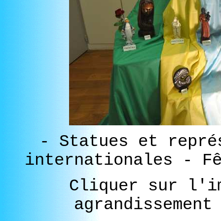
- Statues et repré
internationales - F
Cliquer sur l'i
agrandissement