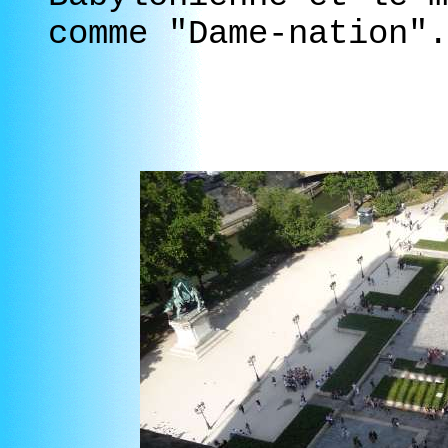
comme "Dame-nation".