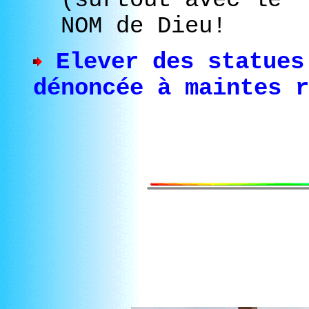
NOM de Dieu!
Elever des statue
dénoncée à maintes r