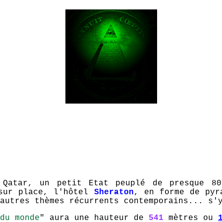
 Qatar, un petit Etat peuplé de presque 80
sur place, l'hôtel
Sheraton
, en forme de pyr
autres thèmes récurrents contemporains... s'
du monde
" aura une hauteur de
541
mètres ou