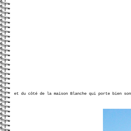
et du côté de la maison Blanche qui porte bien son