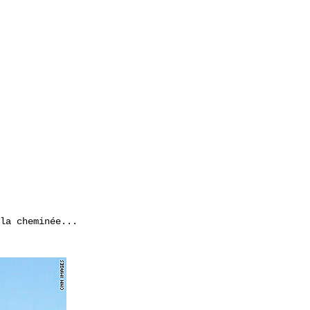
la cheminée...