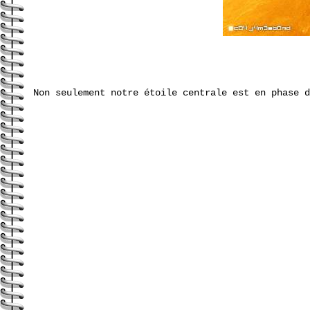
Non seulement notre étoile centrale est en phase d