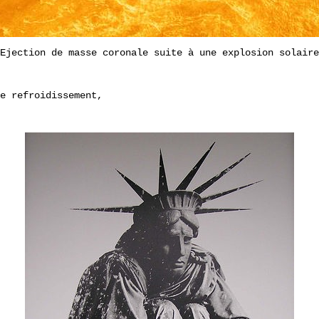
Ejection de masse coronale suite à une explosion solaire
e refroidissement,