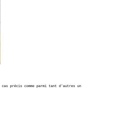
 cas précis comme parmi tant d'autres un