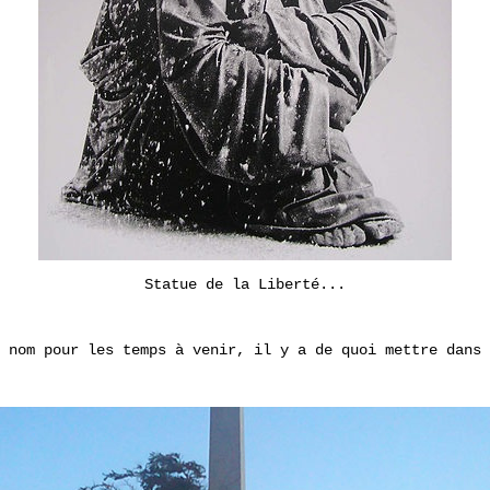
Statue de la Liberté...
 nom pour les temps à venir, il y a de quoi mettre dans 