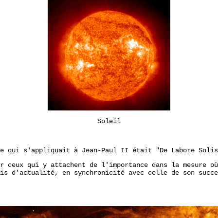
Soleil
e qui s'appliquait à Jean-Paul II était "De Labore Solis
r ceux qui y attachent de l'importance dans la mesure où
is d'actualité, en synchronicité avec celle de son succe