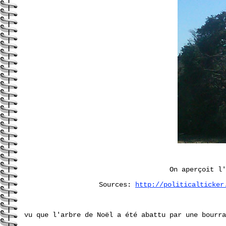
On aperçoit l'
Sources:
http://politicalticker
vu que l'arbre de Noël a été abattu par une bourra