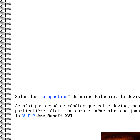
Selon les "
prophéties
" du moine Malachie, la devis
Je n'ai pas cessé de répéter que cette devise, pou
particulière, était toujours et même plus que jama
la
V.I.P.
ère Benoît XVI.