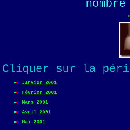
nombre
Cliquer sur la péri
Janvier 2001
Février 2001
Mars 2001
Avril 2001
Mai 2001