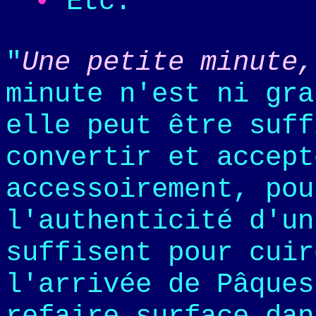
•
Etc.
"
Une petite minute,
minute n'est ni gra
elle peut être suff
convertir et accept
accessoirement, pou
l'authenticité d'un
suffisent pour cuir
l'arrivée de Pâques