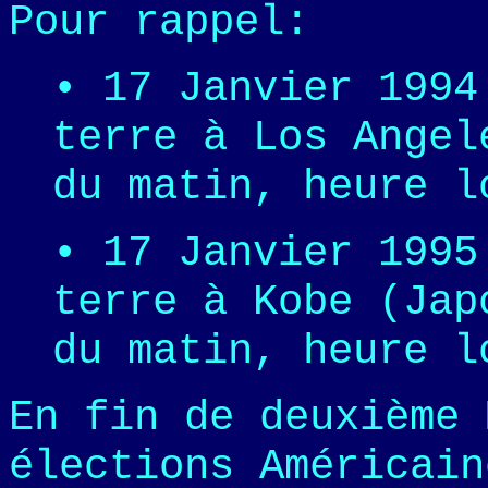
Pour rappel:
• 17 Janvier 1994
terre à Los Angel
du matin, heure l
• 17 Janvier 1995
terre à Kobe (Jap
du matin, heure l
En fin de deuxième 
élections Américain