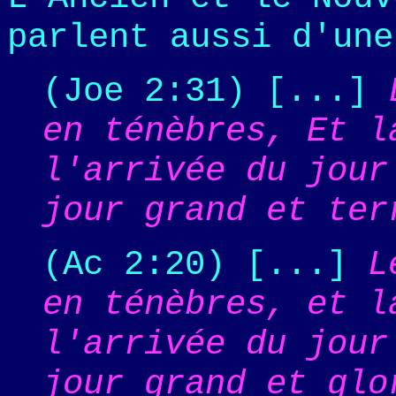
parlent aussi d'une
(Joe 2:31) [...]
en ténèbres, Et l
l'arrivée du jour
jour grand et ter
(Ac 2:20) [...]
L
en ténèbres, et l
l'arrivée du jour
jour grand et glo