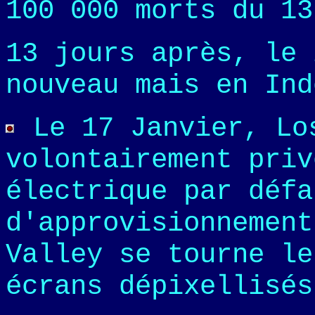
100 000 morts du 13
13 jours après, le 
nouveau mais en Ind
Le 17 Janvier, Lo
volontairement priv
électrique par défa
d'approvisionnement
Valley se tourne le
écrans dépixellisés