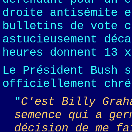
droite antisémite e
bulletins de vote 
astucieusement déca
heures donnent 13 
Le Président Bush s
officiellement chré
"
C'est Billy Grah
semence qui a ger
décision de me fa