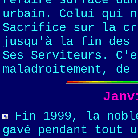
refaire surface dan
urbain. Celui qui n
Sacrifice sur la cr
jusqu'à la fin des 
Ses Serviteurs. C'e
maladroitement, de 
Janv
Fin 1999, la nobl
gavé pendant tout u