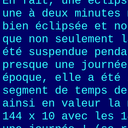
En fait, une éclips
une à deux minutes 
bien éclipsée et no
que non seulement l
été suspendue penda
presque une journée
époque, elle a été 
segment de temps de
ainsi en valeur la 
144 x 10 avec les 1