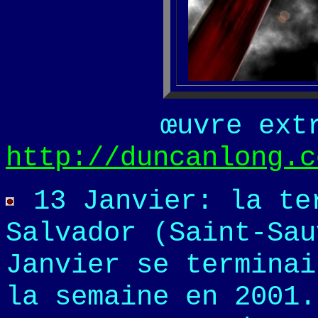
œuvre ext
http://duncanlong.c
13 Janvier: la te
Salvador (Saint-Sau
Janvier se terminai
la semaine en 2001.