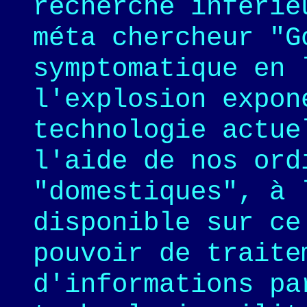
recherche inférie
méta chercheur "G
symptomatique en 
l'explosion expon
technologie actue
l'aide de nos ord
"domestiques", à 
disponible sur ce
pouvoir de traite
d'informations pa