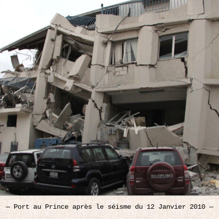
—
Port au Prince après le séisme du 12 Janvier 2010
—