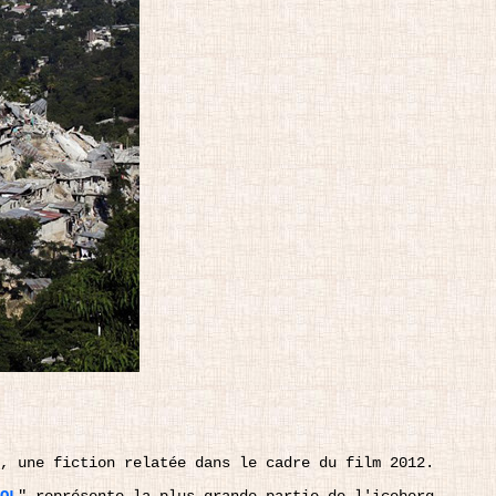
, une fiction relatée dans le cadre du film 2012.