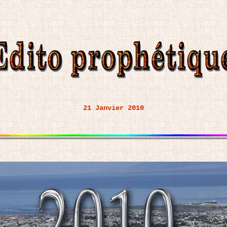
21 Janvier 2010