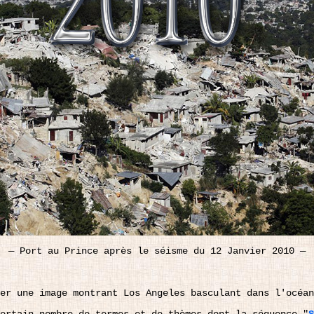
—
Port au Prince après le séisme du 12 Janvier 2010
—
er une image montrant Los Angeles basculant dans l'océan