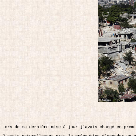
Lors de ma dernière mise à jour j'avais chargé en premi