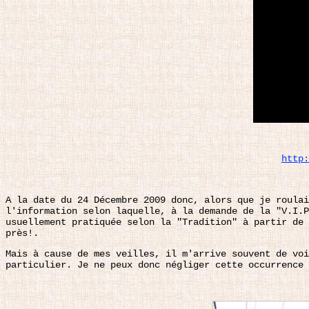
http:
A la date du 24 Décembre 2009 donc, alors que je roulai
l'information selon laquelle, à la demande de la "V.I.P
usuellement pratiquée selon la "Tradition" à partir de 
près!.
Mais à cause de mes veilles, il m'arrive souvent de voi
particulier. Je ne peux donc négliger cette occurrence 