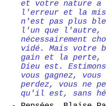
et votre nature a 
l'erreur et la mis
n'est pas plus ble
l'un que l'autre, 
nécessairement cho
vidé. Mais votre b
gain et la perte, 
Dieu est. Estimons
vous gagnez, vous 
perdez, vous ne pe
qu'il est, sans hé
- Pensées, Blaise Pa