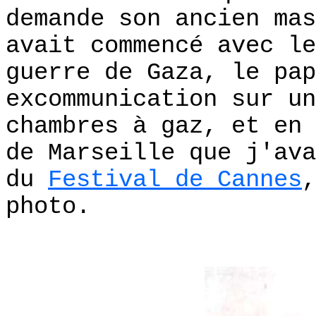
demande son ancien mas
avait commencé avec le
guerre de Gaza, le pap
excommunication sur un
chambres à gaz, et en 
de Marseille que j'ava
du
Festival de Cannes
,
photo.