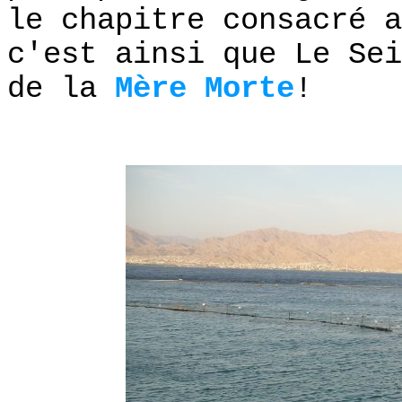
le chapitre consacré a
c'est ainsi que Le Sei
de la
Mère Morte
!