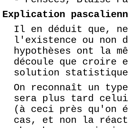
Explication pascalienn
Il en déduit que, ne
l'existence ou non d
hypothèses ont la mê
découle que croire e
solution statistique
On reconnaît un type
sera plus tard celui
(à ceci près qu'on é
cas, et non la réact