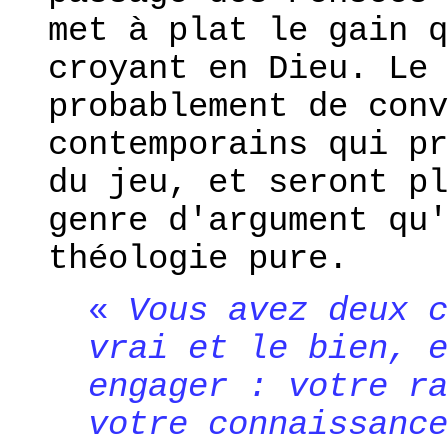
met à plat le gain q
croyant en Dieu. Le 
probablement de conv
contemporains qui pr
du jeu, et seront pl
genre d'argument qu'
théologie pure.
«
Vous avez deux c
vrai et le bien, e
engager : votre ra
votre connaissance