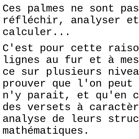
Ces palmes ne sont pas
réfléchir, analyser et
calculer...
C'est pour cette raiso
lignes au fur et à mes
ce sur plusieurs nivea
prouver que l'on peut 
n'y parait, et qu'en c
des versets à caractèr
analyse de leurs struc
mathématiques.