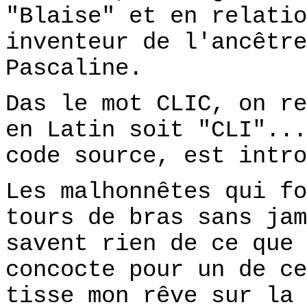
"Blaise" et en relatio
inventeur de l'ancêtre
Pascaline.
Das le mot CLIC, on re
en Latin soit "CLI"...
code source, est intro
Les malhonnêtes qui fo
tours de bras sans jam
savent rien de ce que 
concocte pour un de ce
tisse mon rêve sur la 