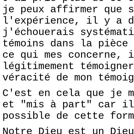
je peux affirmer que s
l'expérience, il y a d
j'échouerais systémati
témoins dans la pièce 
ce qui mes concerne, i
légitimement témoigner
véracité de mon témoig
C'est en cela que je m
et "mis à part" car il
possible de cette form
Notre Dieu est un Dieu