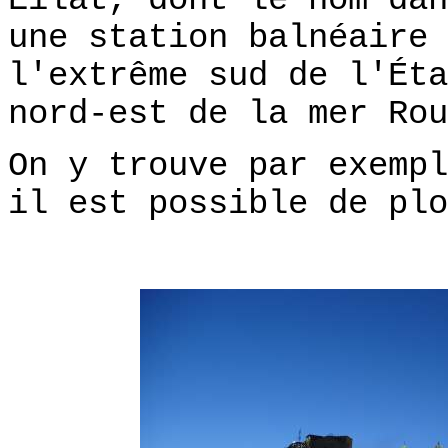
Eilat, dont le nom dan
une station balnéaire 
l'extrême sud de l'Éta
nord-est de la mer Rou
On y trouve par exempl
il est possible de plo