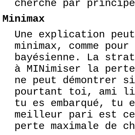
cherche par principe
Minimax
Une explication peut
minimax, comme pour 
bayésienne. La strat
à MINimiser la perte
ne peut démontrer si
pourtant toi, ami li
tu es embarqué, tu e
meilleur pari est ce
perte maximale de ch