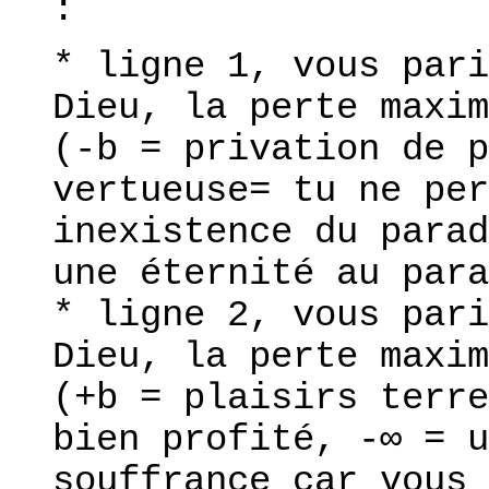
:
* ligne 1, vous pari
Dieu, la perte maxim
(-b = privation de p
vertueuse= tu ne per
inexistence du parad
une éternité au para
* ligne 2, vous pari
Dieu, la perte maxim
(+b = plaisirs terre
bien profité, -∞ = u
souffrance car vous 