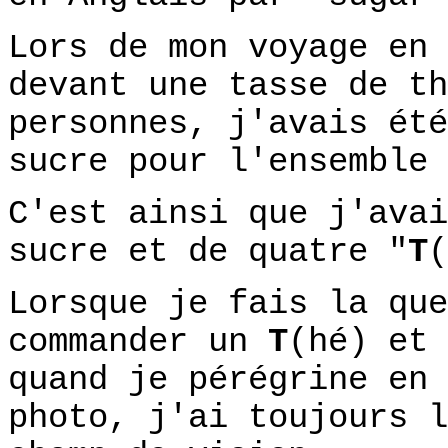
Lors de mon voyage en 
devant une tasse de th
personnes, j'avais été
sucre pour l'ensemble 
C'est ainsi que j'avai
sucre et de quatre "
T
(
Lorsque je fais la que
commander un
T
(hé) et 
quand je pérégrine en 
photo, j'ai toujours l