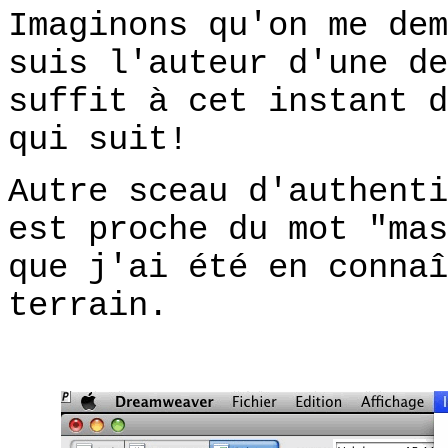
Imaginons qu'on me dem
suis l'auteur d'une de
suffit à cet instant d
qui suit!
Autre sceau d'authenti
est proche du mot "mas
que j'ai été en connaî
terrain.