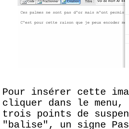
Pour insérer cette ima
cliquer dans le menu, 
trois points de suspen
"balise", un signe Pas