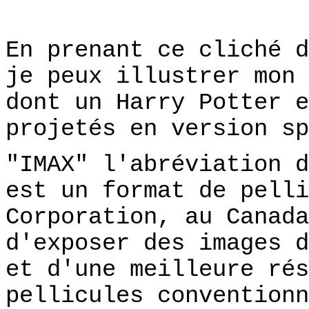
En prenant ce cliché d
je peux illustrer mon 
dont un Harry Potter 
projetés en version sp
"IMAX" l'abréviation d
est un format de pelli
Corporation, au Canada
d'exposer des images d
et d'une meilleure rés
pellicules conventionn