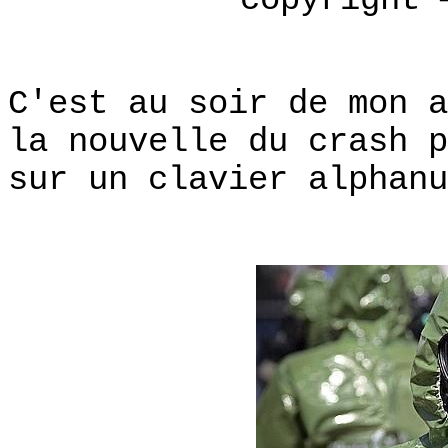
copyright
C'est au soir de mon a
la nouvelle du crash p
sur un clavier alphanu