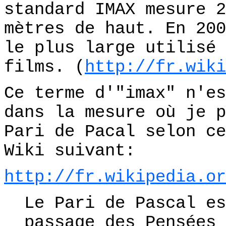
standard IMAX mesure 2
mètres de haut. En 200
le plus large utilisé 
films. (
http://fr.wiki
Ce terme d'"imax" n'es
dans la mesure où je p
Pari de Pacal selon ce
Wiki suivant:
http://fr.wikipedia.or
Le Pari de Pascal es
passage des Pensées 