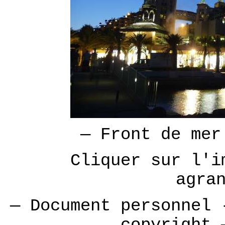
— Front de mer
Cliquer sur l'i
agra
— Document personnel 