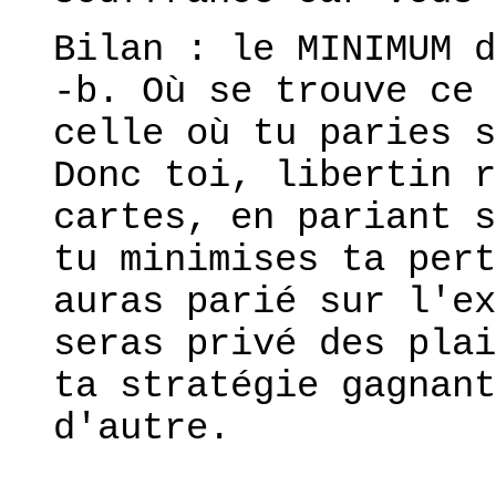
Bilan : le MINIMUM d
-b. Où se trouve ce 
celle où tu paries s
Donc toi, libertin r
cartes, en pariant s
tu minimises ta pert
auras parié sur l'ex
seras privé des plai
ta stratégie gagnant
d'autre.