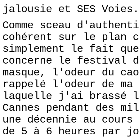
jalousie et SES Voies.
Comme sceau d'authenti
cohérent sur le plan c
simplement le fait que
concerne le festival d
masque, l'odeur du cao
rappelé l'odeur de ma 
laquelle j'ai brassé l
Cannes pendant des mil
une décennie au cours 
de 5 à 6 heures par jo