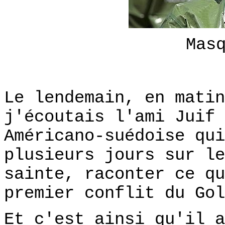
Mas
Le lendemain, en matin
j'écoutais l'ami Juif 
Américano-suédoise qui
plusieurs jours sur le
sainte, raconter ce qu
premier conflit du Gol
Et c'est ainsi qu'il a