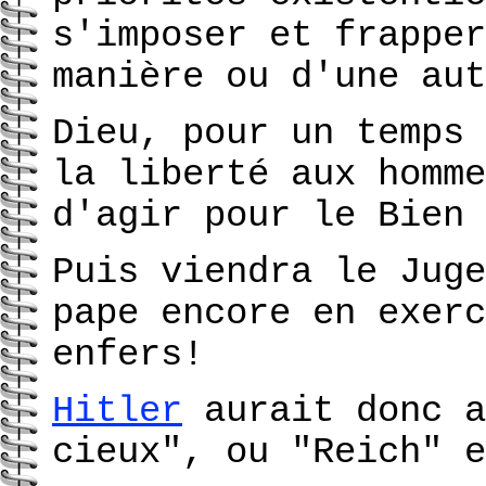
s'imposer et frapper
manière ou d'une aut
Dieu, pour un temps 
la liberté aux homme
d'agir pour le Bien 
Puis viendra le Juge
pape encore en exerc
enfers!
Hitler
aurait donc a
cieux", ou "Reich" e