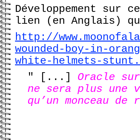
Développement sur ce
lien (en Anglais) qu
http://www.moonofala
wounded-boy-in-orang
white-helmets-stunt.
" [...]
Oracle sur
ne sera plus une v
qu’un monceau de r