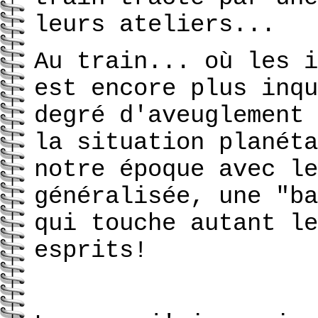
leurs ateliers...
Au train... où les i
est encore plus inqu
degré d'aveuglement 
la situation planéta
notre époque avec le
généralisée, une "ba
qui touche autant le
esprits!