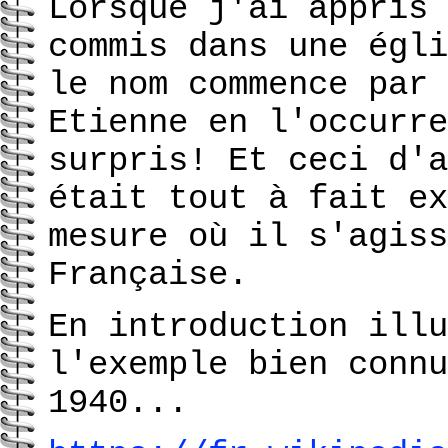
Lorsque j'ai appris 
commis dans une égli
le nom commence par 
Etienne en l'occurre
surpris! Et ceci d'a
était tout à fait ex
mesure où il s'agiss
Française.
En introduction illu
l'exemple bien connu
1940...