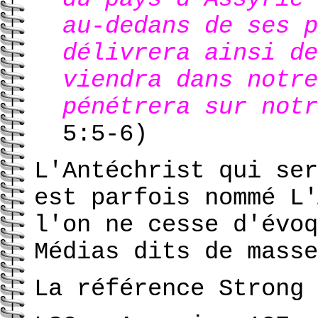
au-dedans de ses p
délivrera ainsi de
viendra dans notre
pénétrera sur notr
5:5-6)
L'Antéchrist qui ser
est parfois nommé L'
l'on ne cesse d'évo
Médias dits de masse
La référence Strong 