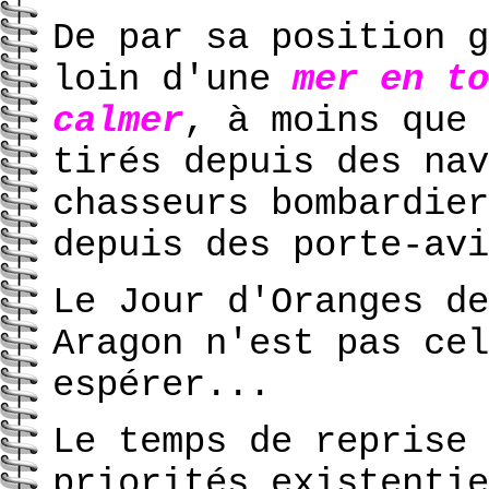
De par sa position g
loin d'une
mer en to
calmer
, à moins que 
tirés depuis des nav
chasseurs bombardier
depuis des porte-avi
Le Jour d'Oranges de
Aragon n'est pas cel
espérer...
Le temps de reprise 
priorités existentie