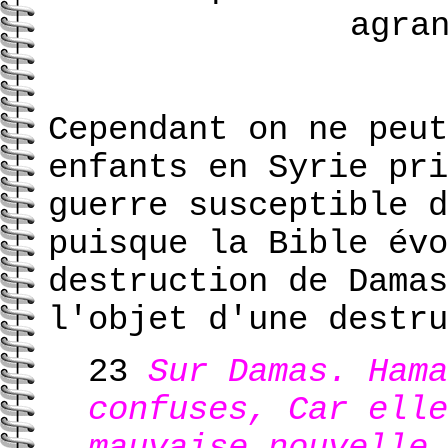
agra
Cependant on ne peut
enfants en Syrie pri
guerre susceptible d
puisque la Bible évo
destruction de Damas
l'objet d'une destru
23
Sur Damas. Hama
confuses, Car elle