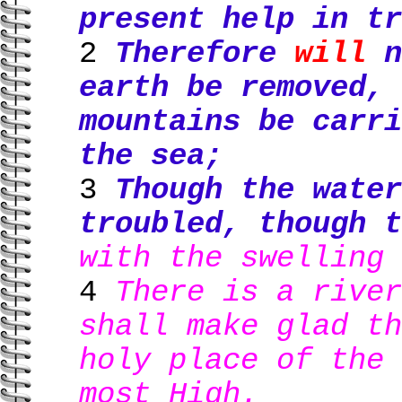
present help in tr
2
Therefore
will
n
earth be removed, 
mountains be carri
the sea;
3
Though the water
troubled, though 
with the swelling 
4
There is a river
shall make glad th
holy place of the 
most High.