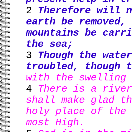
2
Therefore will n
earth be removed, 
mountains be carri
the sea;
3
Though the water
troubled, though 
with the swelling 
4
There is a river
shall make glad th
holy place of the 
most High.