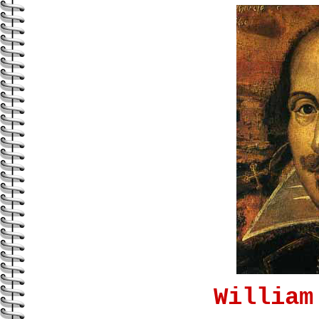
William