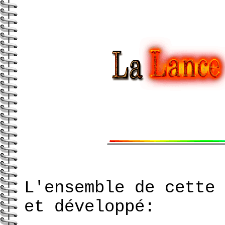
L'ensemble de cette 
et développé: