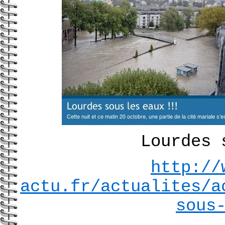
Lourdes 
http://
actu.fr/actualites/a
sous