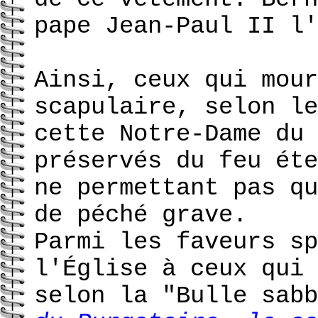
pape Jean-Paul II l'
Ainsi, ceux qui mour
scapulaire, selon le
cette Notre-Dame du 
préservés du feu éte
ne permettant pas qu
de péché grave.
Parmi les faveurs sp
l'Église à ceux qui 
selon la "Bulle sab