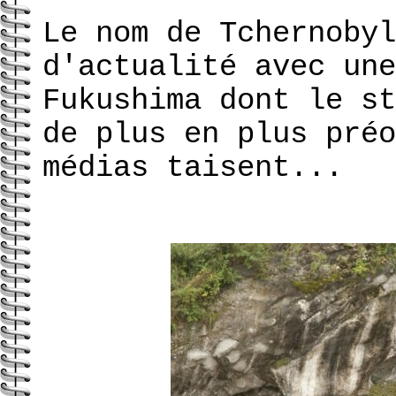
Le nom de Tchernobyl
d'actualité avec une
Fukushima dont le st
de plus en plus préo
médias taisent...