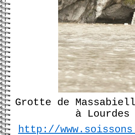
Grotte de Massabiel
à Lourdes
http://www.soissons