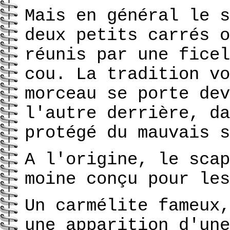
Mais en général le s
deux petits carrés o
réunis par une ficel
cou. La tradition vo
morceau se porte dev
l'autre derrière, da
protégé du mauvais s
A l'origine, le scap
moine conçu pour les
Un carmélite fameux,
une apparition d'une