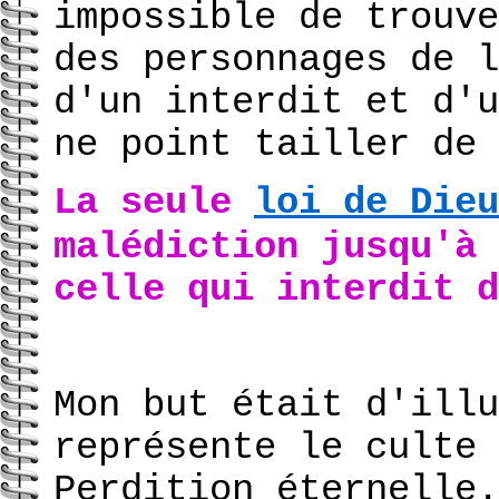
impossible de trouve
des personnages de l
d'un interdit et d'u
ne point tailler de 
La seule
loi de Dieu
malédiction jusqu'à 
celle qui interdit d
Mon but était d'illu
représente le culte 
Perdition éternelle.