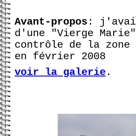
Avant-propos
: j'avai
d'une "Vierge Marie"
contrôle de la zone
en février 2008
voir la galerie
.