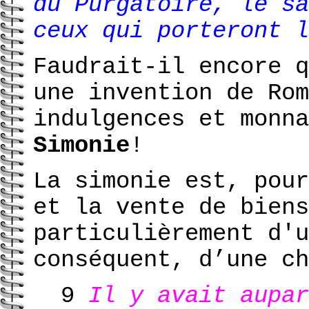
du Purgatoire, le sa
ceux qui porteront l
Faudrait-il encore q
une invention de Rom
indulgences et monna
Simonie
!
La simonie est, pour
et la vente de biens
particulièrement d'u
conséquent, d’une ch
9
Il y avait aupar