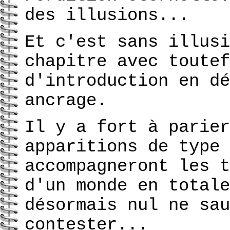
des illusions...
Et c'est sans illusi
chapitre avec toutef
d'introduction en dé
ancrage.
Il y a fort à parier
apparitions de type 
accompagneront les t
d'un monde en totale
désormais nul ne sau
contester...