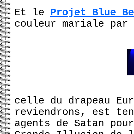
Et le
Projet Blue Be
couleur mariale par 
celle du drapeau Eur
reviendrons, est ten
agents de Satan pour