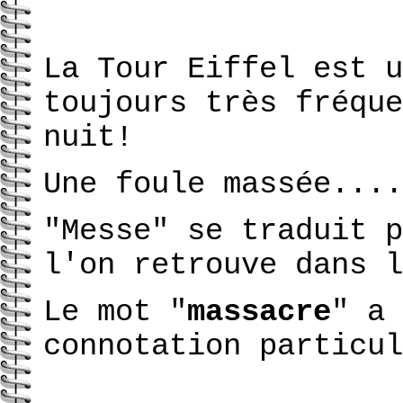
La Tour Eiffel est u
toujours très fréque
nuit!
Une foule massée....
"Messe" se traduit p
l'on retrouve dans l
Le mot "
massacre
" a 
connotation particul