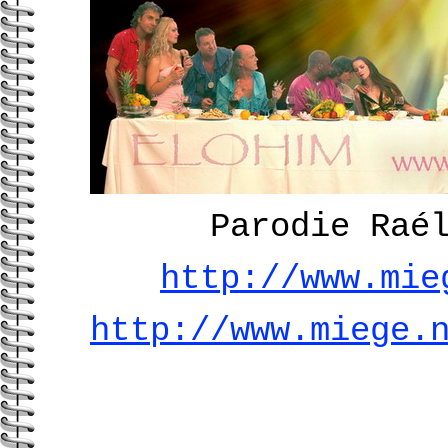
Parodie Raé
http://www.mie
http://www.miege.