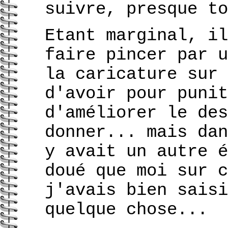
suivre, presque to
Etant marginal, il
faire pincer par u
la caricature sur 
d'avoir pour punit
d'améliorer le des
donner... mais dan
y avait un autre é
doué que moi sur c
j'avais bien saisi
quelque chose...