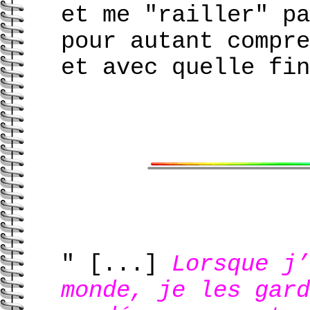
et me "railler" pa
pour autant compre
et avec quelle fin
" [...]
Lorsque j’
monde, je les gard