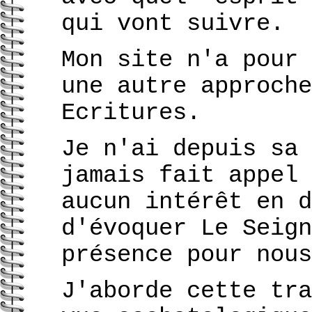
qui vont suivre.
Mon site n'a pour 
une autre approche
Ecritures.
Je n'ai depuis sa 
jamais fait appel 
aucun intérêt en d
d'évoquer Le Seign
présence pour nous
J'aborde cette tra