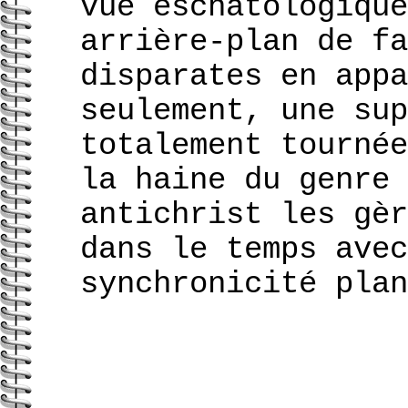
vue eschatologique
arrière-plan de fa
disparates en appa
seulement, une sup
totalement tournée
la haine du genre 
antichrist les gèr
dans le temps avec
synchronicité plan