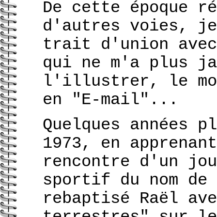
De cette époque ré
d'autres voies, je
trait d'union avec
qui ne m'a plus ja
l'illustrer, le mo
en "E-mail"...
Quelques années pl
1973, en apprenant
rencontre d'un jou
sportif du nom de 
rebaptisé Raël ave