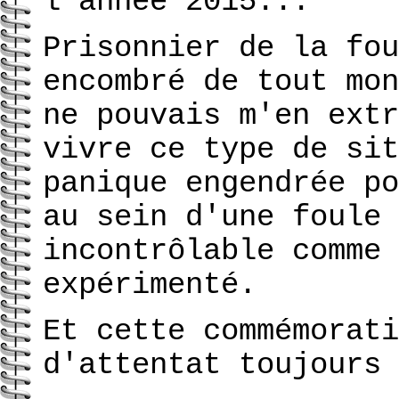
l'année 2015...
Prisonnier de la fou
encombré de tout mon
ne pouvais m'en extr
vivre ce type de sit
panique engendrée po
au sein d'une foule 
incontrôlable comme 
expérimenté.
Et cette commémorati
d'attentat toujours 