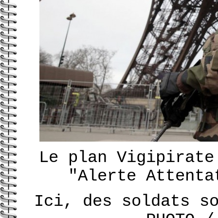
Le plan Vigipirate
"Alerte Attenta
Ici, des soldats s