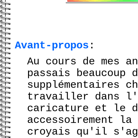
Avant-propos
:
Au cours de mes an
passais beaucoup d
supplémentaires ch
travailler dans l'
caricature et le d
accessoirement la 
croyais qu'il s'ag