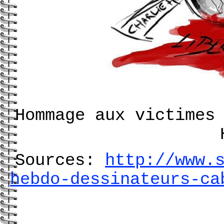
Hommage aux victimes
Sources:
http://www.
hebdo-dessinateurs-ca