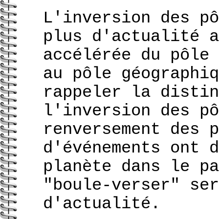
L'inversion des pô
plus d'actualité a
accélérée du pôle 
au pôle géographiq
rappeler la distin
l'inversion des pô
renversement des p
d'événements ont d
planète dans le pa
"boule-verser" ser
d'actualité.