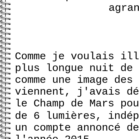
agra
Comme je voulais ill
plus longue nuit de 
comme une image des 
viennent, j'avais dé
le Champ de Mars pou
de 6 lumières, indép
un compte annoncé de