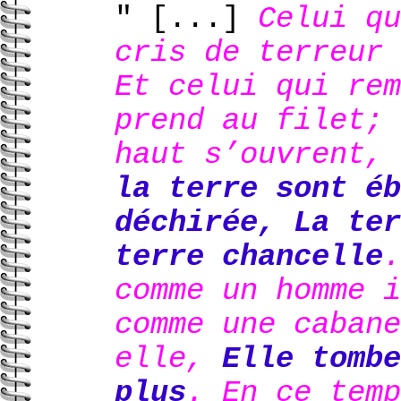
" [...]
Celui qu
cris de terreur 
Et celui qui rem
prend au filet; 
haut s’ouvrent,
la terre sont éb
déchirée, La ter
terre chancelle
comme un homme 
comme une cabane
elle,
Elle tombe
plus
. En ce temp