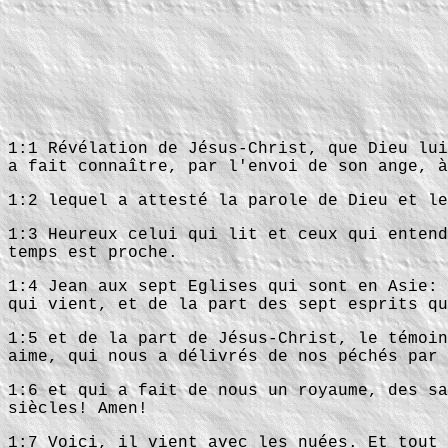
1:1 Révélation de Jésus-Christ, que Dieu lui
a fait connaître, par l'envoi de son ange, à
1:2 lequel a attesté la parole de Dieu et le
1:3 Heureux celui qui lit et ceux qui entend
temps est proche.
1:4 Jean aux sept Eglises qui sont en Asie: 
qui vient, et de la part des sept esprits qu
1:5 et de la part de Jésus-Christ, le témoin
aime, qui nous a délivrés de nos péchés par 
1:6 et qui a fait de nous un royaume, des sa
siècles! Amen!
1:7 Voici, il vient avec les nuées. Et tout 