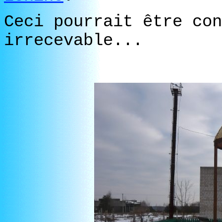
Ceci pourrait être con
irrecevable...