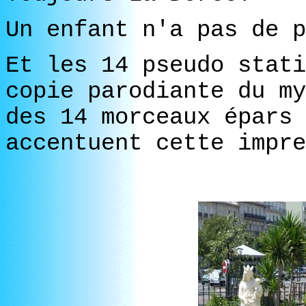
Un enfant n'a pas de p
Et les 14 pseudo stati
copie parodiante du my
des 14 morceaux épars 
accentuent cette impre