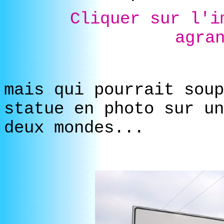
Cliquer sur l'i
agra
mais qui pourrait soup
statue en photo sur un
deux mondes...