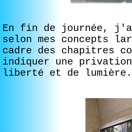
En fin de journée, j'
selon mes concepts lar
cadre des chapitres c
indiquer une privation
liberté et de lumière.