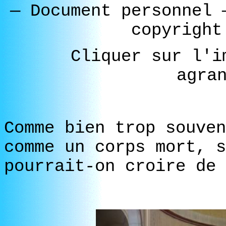
—
Document personnel
copyright
Cliquer sur l'i
agra
Comme bien trop souven
comme un corps mort, s
pourrait-on croire de 