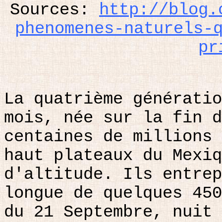
Sources:
http://blog.
phenomenes-naturels-
pr
La
quatrième
génératio
mois, née sur la fin d
centaines de millions 
haut plateaux du Mexiq
d'altitude. Ils entrep
longue de quelques 450
du 21 Septembre, nuit 