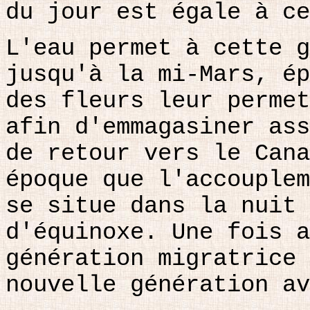
du jour est égale à ce
L'eau permet à cette g
jusqu'à la mi-Mars, ép
des fleurs leur permet
afin d'emmagasiner ass
de retour vers le Cana
époque que l'accouplem
se situe dans la nuit 
d'équinoxe. Une fois a
génération migratrice 
nouvelle génération av