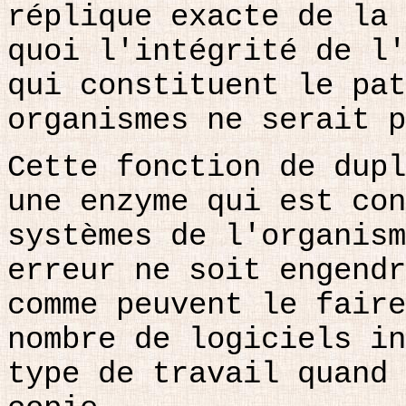
réplique exacte de la 
quoi l'intégrité de l'
qui constituent le pat
organismes ne serait p
Cette fonction de dupl
une enzyme qui est con
systèmes de l'organism
erreur ne soit engendr
comme peuvent le faire
nombre de logiciels in
type de travail quand 