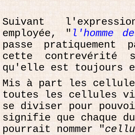
Suivant l'expressi
employée, "
l'homme d
passe pratiquement 
cette contrevérité 
qu'elle est toujours e
Mis à part les cellule
toutes les cellules vi
se diviser pour pouvoi
signifie que chaque du
pourrait nommer "
cellu