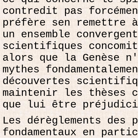
contredit pas forcémen
préfère sen remettre à
un ensemble convergent
scientifiques concomit
alors que la Genèse n'
mythes fondamentalemen
découvertes scientifiq
maintenir les thèses c
que lui être préjudici
Les dérèglements des p
fondamentaux en partic