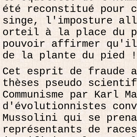
été reconstitué pour c
singe, l'imposture all
orteil à la place du p
pouvoir affirmer qu'il
de la plante du pied !
Cet esprit de fraude a
thèses pseudo scientif
Communisme par Karl Ma
d'évolutionnistes con
Mussolini qui se prena
représentants de races