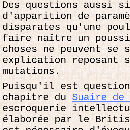
Des questions aussi si
d'apparition de paramè
disparates qu'une poul
faire naître un poussi
choses ne peuvent se s
explication reposant s
mutations.
Puisqu'il est question
chapitre du
Suaire de 
escroquerie intellectu
élaborée par le Britis