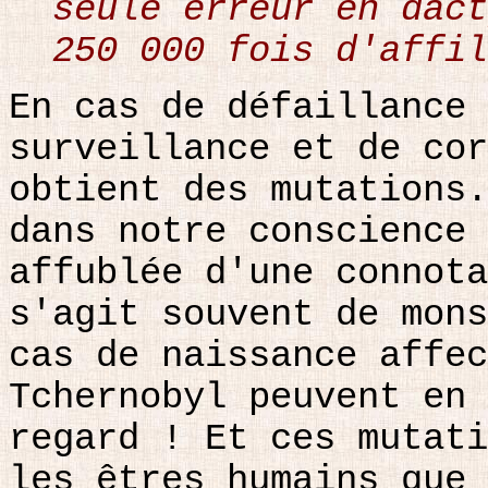
seule erreur en dact
250 000 fois d'affil
En cas de défaillance 
surveillance et de cor
obtient des mutations.
dans notre conscience 
affublée d'une connota
s'agit souvent de mons
cas de naissance affec
Tchernobyl peuvent en 
regard ! Et ces mutati
les êtres humains que 