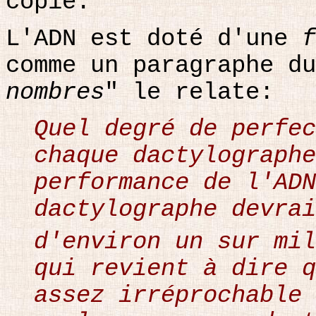
copie.
L'ADN est doté d'une
f
comme un paragraphe du
nombres
" le relate:
Quel degré de perfec
chaque dactylographe
performance de l'ADN
dactylographe devrai
d'environ un sur mil
qui revient à dire q
assez irréprochable 