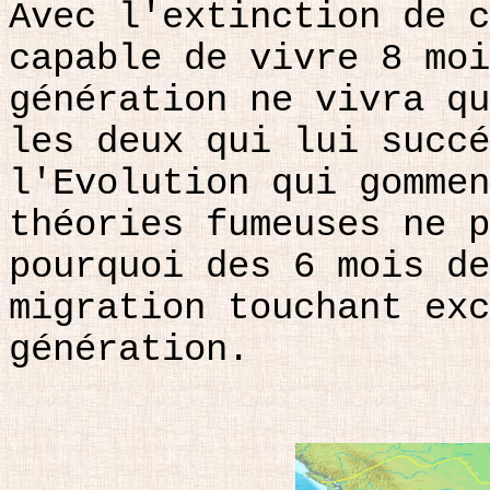
Avec l'extinction de c
capable de vivre 8 moi
génération ne vivra qu
les deux qui lui succé
l'Evolution qui gommen
théories fumeuses ne p
pourquoi des 6 mois de
migration touchant exc
génération.