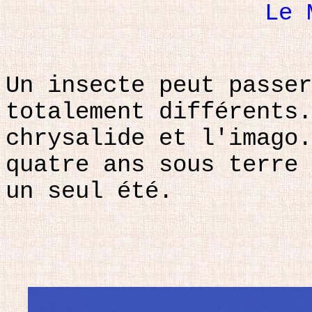
Le 
Un insecte peut passer
totalement différents.
chrysalide et l'imago.
quatre ans sous terre 
un seul été.