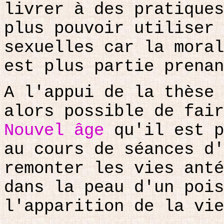
livrer à des pratiques
plus pouvoir utiliser
sexuelles car la moral
est plus partie prenan
A l'appui de la thèse 
alors possible de fair
Nouvel âge
qu'il est p
au cours de séances d'
remonter les vies anté
dans la peau d'un pois
l'apparition de la vie