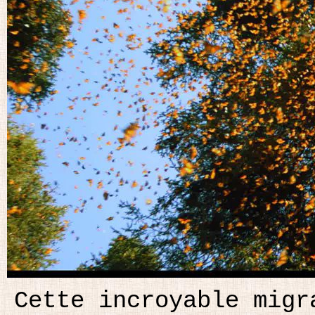
Cette incroyable migr