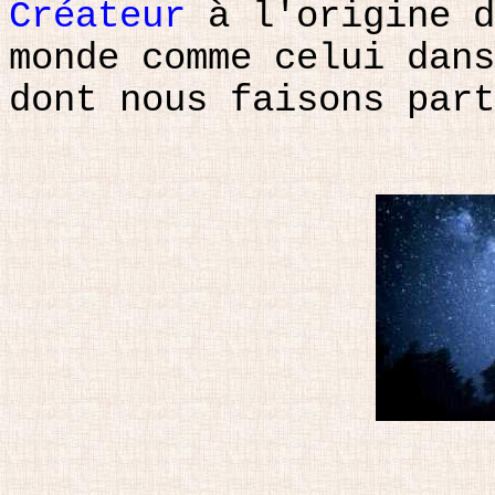
Créateur
à l'origine d
monde comme celui dans
dont nous faisons part