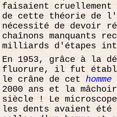
faisaient cruellement 
de cette théorie de l'
nécessité de devoir ré
chaînons manquants rec
milliards d'étapes int
En 1953, grâce à la dé
fluorure, il fut établ
le crâne de cet
homme 
2000 ans et la mâchoir
siècle ! Le microscope
les dents avaient été 