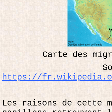
Carte des mig
S
https://fr.wikipedia.o
Les raisons de cette m