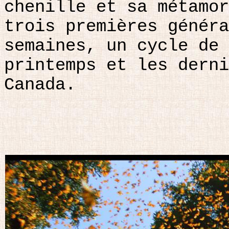
chenille et sa métamor
trois premières généra
semaines, un cycle de 
printemps et les derni
Canada.