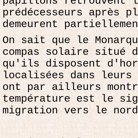
papillons retrouvent l
prédécesseurs après pl
demeurent partiellemen
On sait que le Monarqu
compas solaire situé d
qu'ils disposent d'hor
localisées dans leurs 
ont par ailleurs montr
température est le sig
migration vers le nord