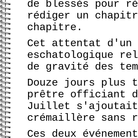
de blessés pour ré
rédiger un chapitr
chapitre.
Cet attentat d'un 
eschatologique rel
de gravité des tem
Douze jours plus t
prêtre officiant d
Juillet s'ajoutait
crémaillère sans r
Ces deux événement