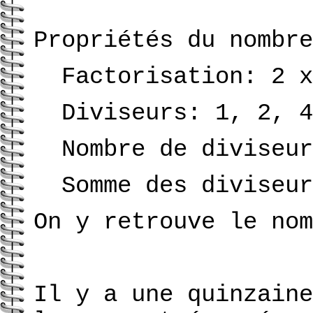
Propriétés du nombre
Factorisation: 2 x
Diviseurs: 1, 2, 4
Nombre de diviseur
Somme des diviseu
On y retrouve le no
Il y a une quinzaine