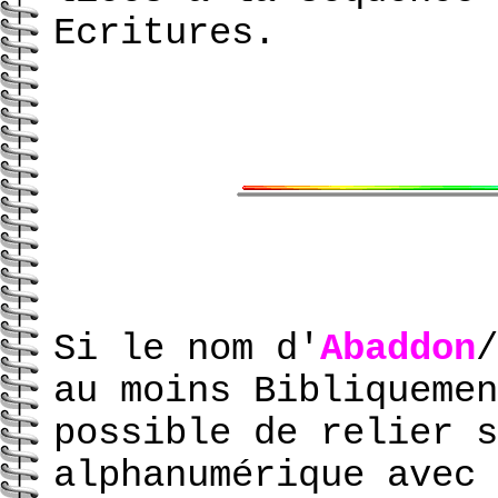
Ecritures.
Si le nom d'
Abaddon
/
au moins Bibliquemen
possible de relier s
alphanumérique avec