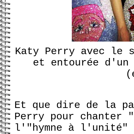
Katy Perry avec le 
et entourée d'un
(
Et que dire de la pa
Perry pour chanter "
l'"hymne à l'unité" 