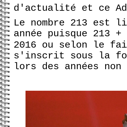
d'actualité et ce Ad
Le nombre 213 est li
année puisque 213 +
2016 ou selon le fai
s'inscrit sous la f
lors des années non 