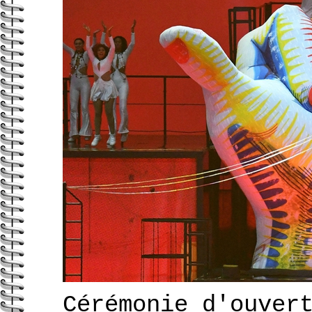
Cérémonie d'ouver