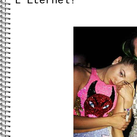
L'Eternel!