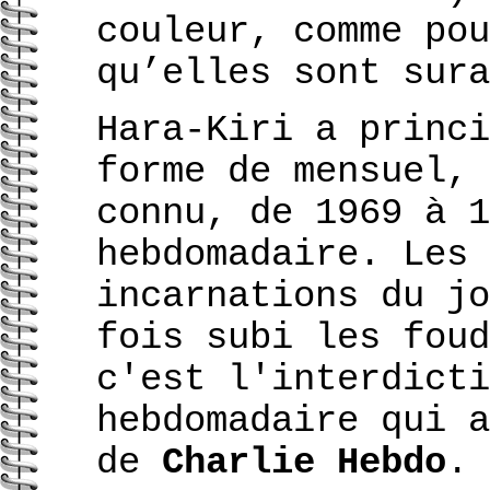
couleur, comme pou
qu’elles sont sura
Hara-Kiri a princi
forme de mensuel, 
connu, de 1969 à 1
hebdomadaire. Les 
incarnations du jo
fois subi les foud
c'est l'interdicti
hebdomadaire qui 
de
Charlie Hebdo
.