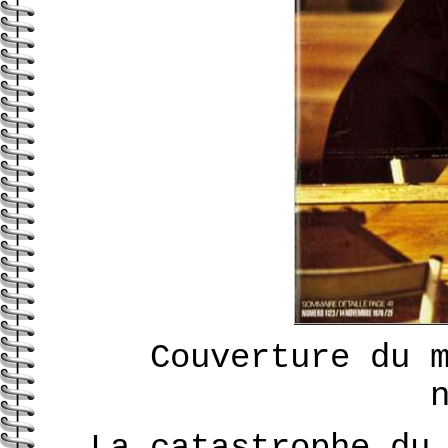
Couverture du 
La catastrophe du