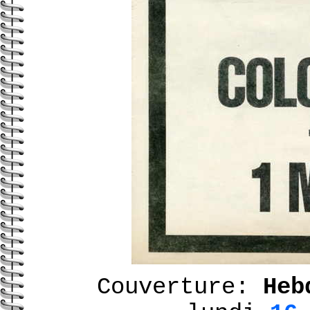
Couverture:
Heb