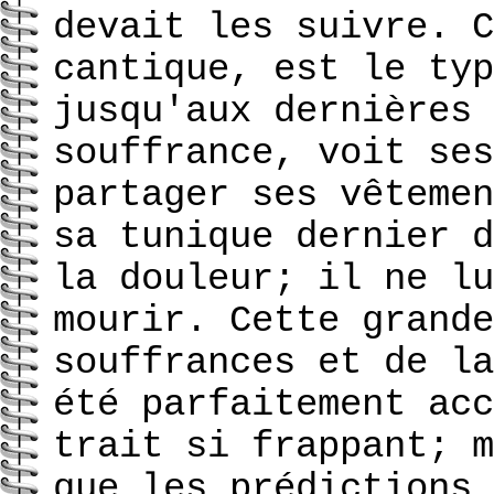
devait les suivre. C
cantique, est le typ
jusqu'aux dernières 
souffrance, voit ses
partager ses vêtemen
sa tunique dernier d
la douleur; il ne lu
mourir. Cette grande
souffrances et de la
été parfaitement acc
trait si frappant; m
que les prédictions 