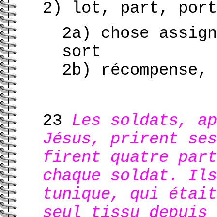
2) lot, part, port
2a) chose assign
sort
2b) récompense, 
23
Les soldats, ap
Jésus, prirent ses
firent quatre part
chaque soldat. Ils
tunique, qui était
seul tissu depuis 