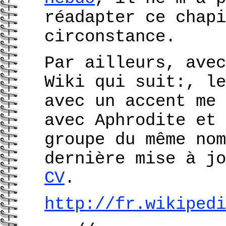
réadapter ce chapi
circonstance.
Par ailleurs, avec
Wiki qui suit:, le
avec un accent me 
avec Aphrodite et
groupe du même nom
dernière mise à j
CV
.
http://fr.wikipedi