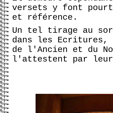
versets y font pourt
et référence.
Un tel tirage au sor
dans les Ecritures, 
de l'Ancien et du No
l'attestent par leur