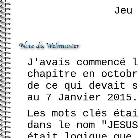
Jeu
J'avais commencé l
chapitre en octobr
de ce qui devait s
au 7 Janvier 2015.
Les mots clés étai
dans le nom "JESUS
était logique que 