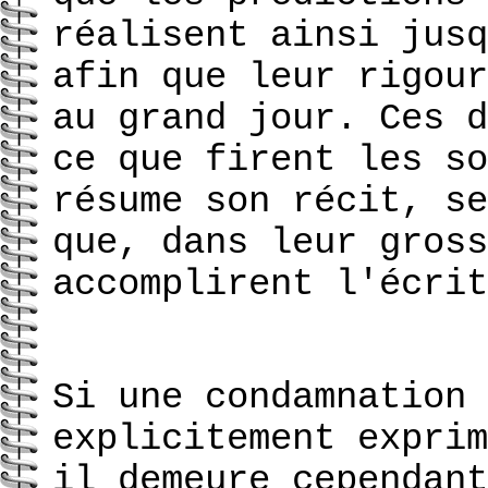
réalisent ainsi jusq
afin que leur rigour
au grand jour. Ces d
ce que firent les so
résume son récit, se
que, dans leur gross
accomplirent l'écrit
Si une condamnation 
explicitement exprim
il demeure cependant