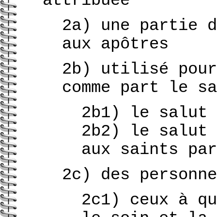
attribuée
2a) une partie d
aux apôtres
2b) utilisé pour
comme part le sa
2b1) le salut 
2b2) le salut 
aux saints par
2c) des personne
2c1) ceux à qu