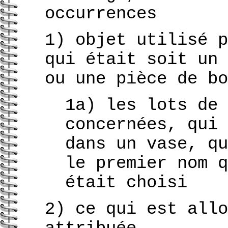
occurrences
1) objet utilisé p
qui était soit un 
ou une pièce de bo
1a) les lots de 
concernées, qui 
dans un vase, qu
le premier nom q
était choisi
2) ce qui est allo