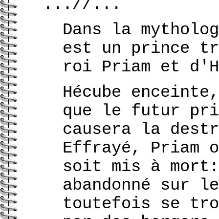
...//...
Dans la mytholog
est un prince tr
roi Priam et d'H
Hécube enceinte,
que le futur pri
causera la destr
Effrayé, Priam o
soit mis à mort:
abandonné sur le
toutefois se tro