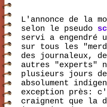
L'annonce de la mo
selon le pseudo
sc
servi a engendré u
sur tous les "merd
des journaleux, de
autres "experts" n
plusieurs jours de
absolument indigen
exception près: c'
craignent que la d