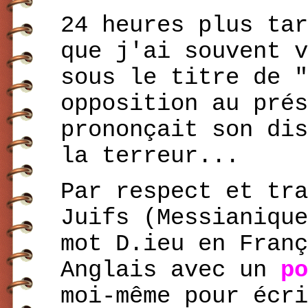
24 heures plus tar
que j'ai souvent v
sous le titre de "
opposition au prés
prononçait son dis
la terreur...
Par respect et tra
Juifs (Messianique
mot D.ieu en Fran
Anglais avec un
po
moi-même pour écri