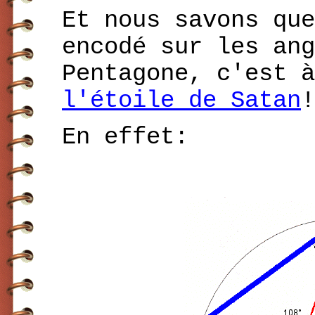
Et nous savons que
encodé sur les ang
Pentagone, c'est à
l'étoile de Satan
!
En effet: