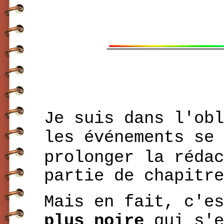
Je suis dans l'obl
les événements se 
prolonger la rédac
partie de chapitre
Mais en fait, c'e
plus noire
qui s'e