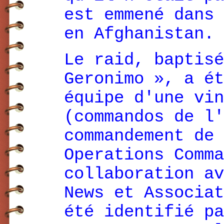
est emmené dans 
en Afghanistan.
Le raid, baptisé
Geronimo », a ét
équipe d'une vin
(commandos de l'
commandement de 
Operations Comma
collaboration av
News et Associat
été identifié pa