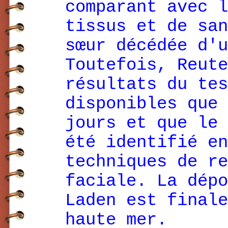
comparant avec l
tissus et de san
sœur décédée d'u
Toutefois, Reute
résultats du tes
disponibles que 
jours et que le 
été identifié en
techniques de re
faciale. La dépo
Laden est finale
haute mer.