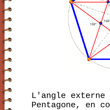
L
'angle externe 
Pentagone, en co