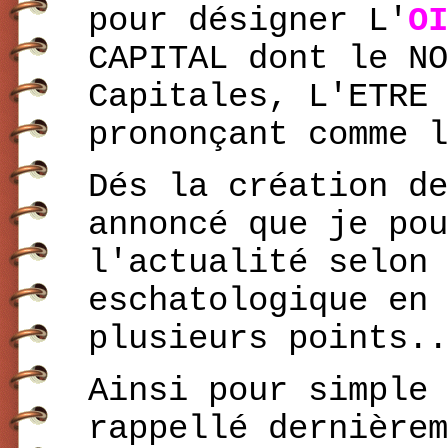
pour désigner L'
OI
CAPITAL dont le NO
Capitales, L'ETRE
prononçant comme l
Dés la création de
annoncé que je pou
l'actualité selon 
eschatologique en 
plusieurs points..
Ainsi pour simple 
rappellé dernière