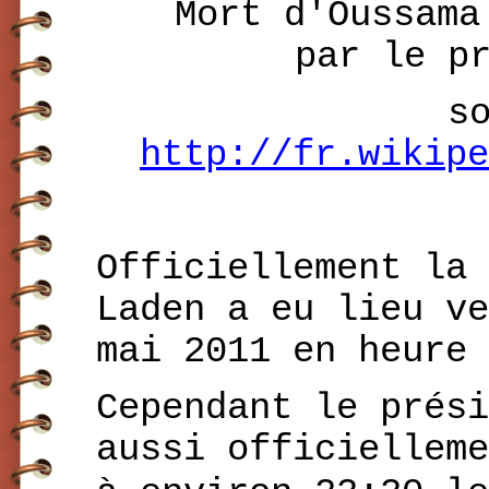
Mort d'Oussama
par le p
s
http://fr.wikipe
Officiellement la 
Laden a eu lieu ve
mai 2011 en heure 
Cependant le prési
aussi officielleme