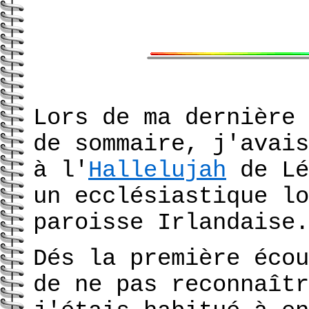
Lors de ma dernière 
de sommaire, j'avais
à l'
Hallelujah
de Lé
un ecclésiastique lo
paroisse Irlandaise.
Dés la première écou
de ne pas reconnaîtr