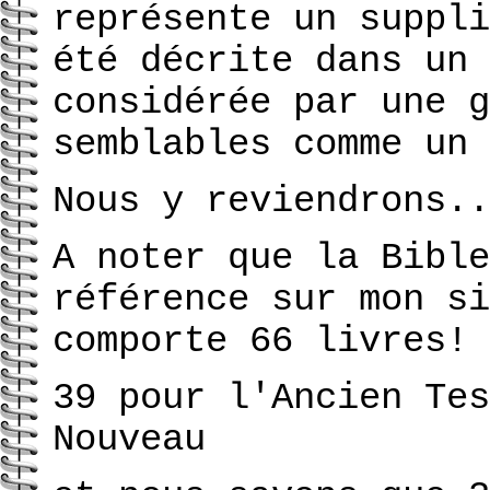
représente un suppli
été décrite dans un 
considérée par une g
semblables comme un 
Nous y reviendrons..
A noter que la Bible
référence sur mon si
comporte 66 livres!
39 pour l'Ancien Tes
Nouveau