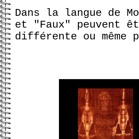
Dans la langue de Mo
et "Faux" peuvent êt
différente ou même p