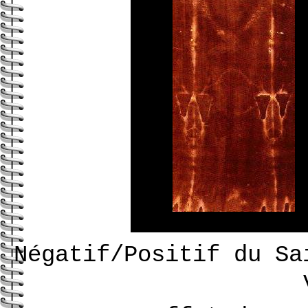
Négatif/Positif du Sa