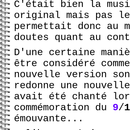
C'était bien la musi
original mais pas le
permettait donc au m
doutes quant au cont
D'une certaine maniè
être considéré comme
nouvelle version son
redonne une nouvelle
avait été chanté lor
commémoration du
9
/
1
émouvante...