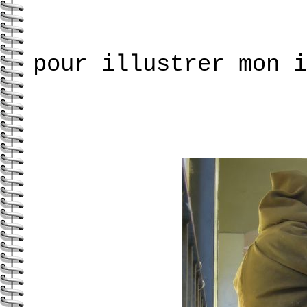
pour illustrer mon i