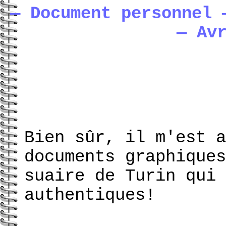
— Document personnel 
— Av
Bien sûr, il m'est a
documents graphiques
suaire de Turin qui 
authentiques!