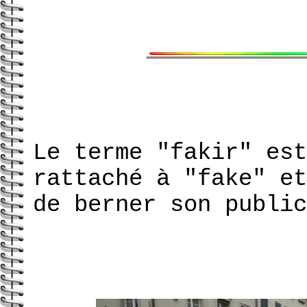
Le terme "fakir" est
rattaché à "fake" et
de berner son public