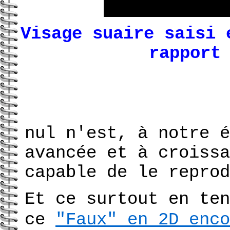
Visage suaire saisi
rapport
nul n'est, à notre é
avancée et à croissa
capable de le reprod
Et ce surtout en ten
ce
"Faux" en 2D enco