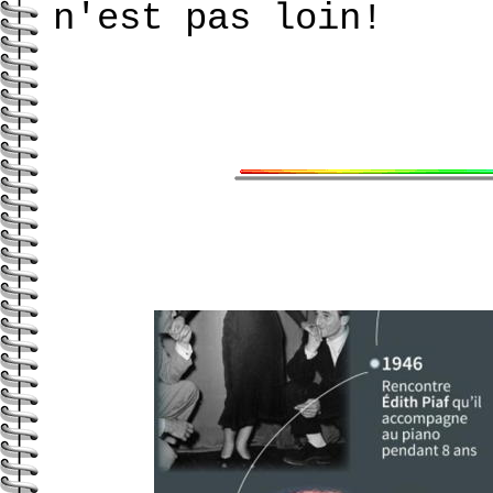
n'est pas loin!