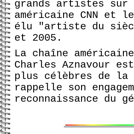
grands artistes sur 
américaine CNN et le
élu "artiste du siè
et 2005.
La chaîne américaine
Charles Aznavour est
plus célèbres de la 
rappelle son engagem
reconnaissance du gé