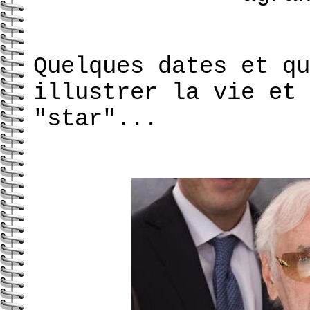
Quelques dates et qu
illustrer la vie et 
"star"...