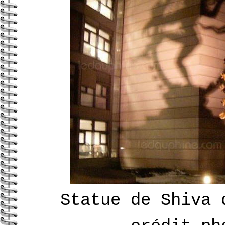
Statue de Shiva 