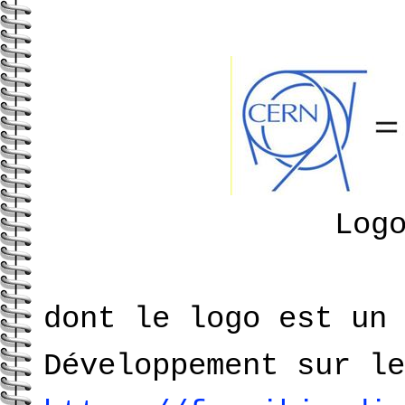
Log
dont le logo est un
Développement sur le