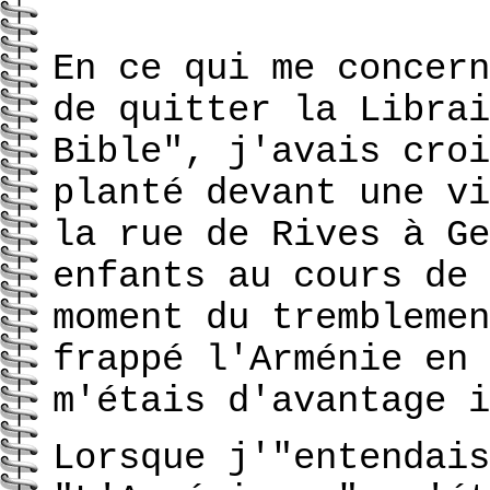
En ce qui me concern
de quitter la Librai
Bible", j'avais croi
planté devant une vi
la rue de Rives à Ge
enfants au cours de 
moment du tremblemen
frappé l'Arménie en 
m'étais d'avantage i
Lorsque j'"entendais