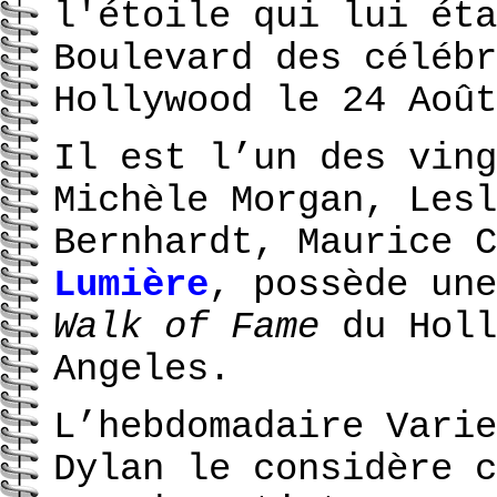
l'étoile qui lui éta
Boulevard des célébr
Hollywood le 24 Août
Il est l’un des ving
Michèle Morgan, Lesl
Bernhardt, Maurice 
Lumière
, possède une
Walk of Fame
du Holl
Angeles.
L’hebdomadaire Varie
Dylan le considère c