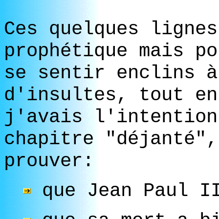
Ces quelques lignes
prophétique mais po
se sentir enclins à
d'insultes, tout en
j'avais l'intention
chapitre "déjanté",
prouver:
que Jean Paul II