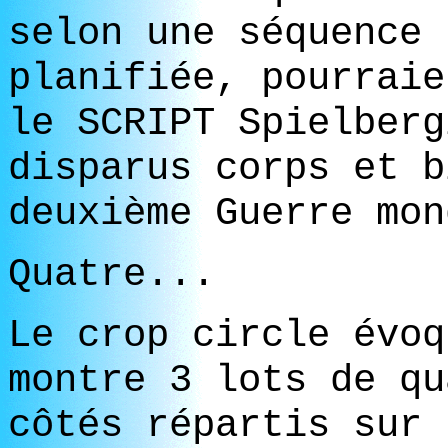
selon une séquence 
planifiée, pourraie
le SCRIPT Spielberg
disparus corps et b
deuxième Guerre mon
Quatre...
Le crop circle évoq
montre 3 lots de qu
côtés répartis sur 