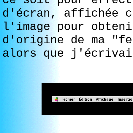
ce soit pour effect
d'écran, affichée c
l'image pour obteni
d'origine de ma "fe
alors que j'écrivai