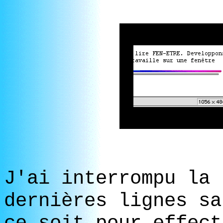
J'ai interrompu la 
dernières lignes sa