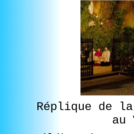
Réplique de la
au 