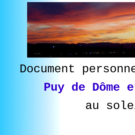
Document personn
Puy de Dôme e
au sole