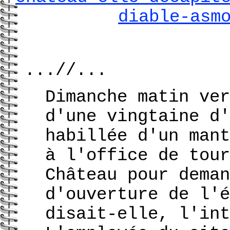
diable-asm
...//...
Dimanche matin ver
d'une vingtaine d'
habillée d'un mant
à l'office de tour
Château pour deman
d'ouverture de l'é
disait-elle, l'int