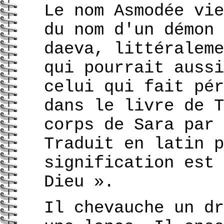
Le nom Asmodée vie
du nom d'un démon 
daeva, littéraleme
qui pourrait aussi
celui qui fait pér
dans le livre de T
corps de Sara par 
Traduit en latin p
signification est 
Dieu ».
Il chevauche un dr