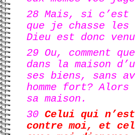
28 Mais, si c’est 
que je chasse les 
Dieu est donc venu
29 Ou, comment que
dans la maison d’u
ses biens, sans av
homme fort? Alors 
sa maison.
30
Celui qui n’est
contre moi, et cel