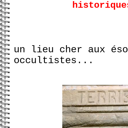
historique
un lieu cher aux éso
occultistes...