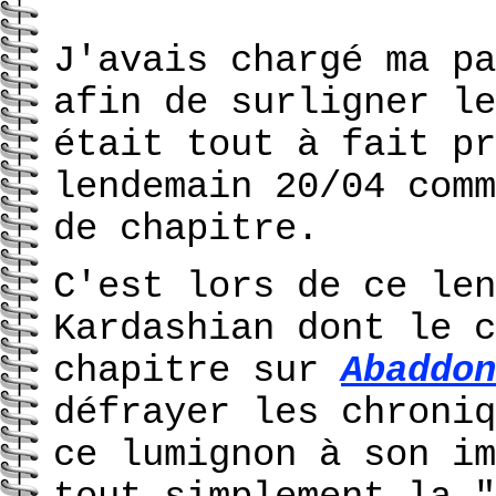
J'avais chargé ma pa
afin de surligner le
était tout à fait pr
lendemain 20/04 comm
de chapitre.
C'est lors de ce len
Kardashian dont le c
chapitre sur
Abaddon
défrayer les chroniq
ce lumignon à son im