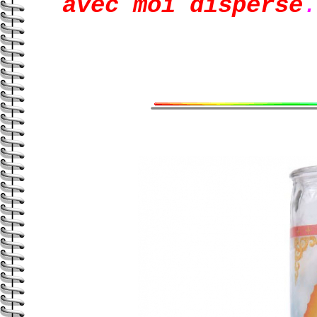
avec moi disperse