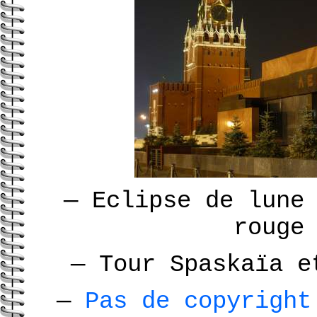
— Eclipse de lune
rouge
— Tour Spaskaïa 
—
Pas de copyright