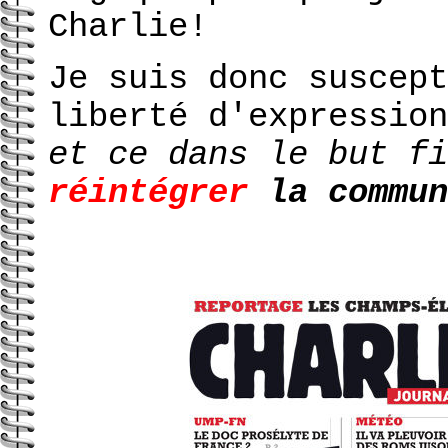
Charlie!
Je suis donc suscept
liberté d'expressio
et ce dans le but fi
réintégrer
la commun