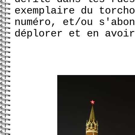
exemplaire du torcho
numéro, et/ou s'abon
déplorer et en avoir