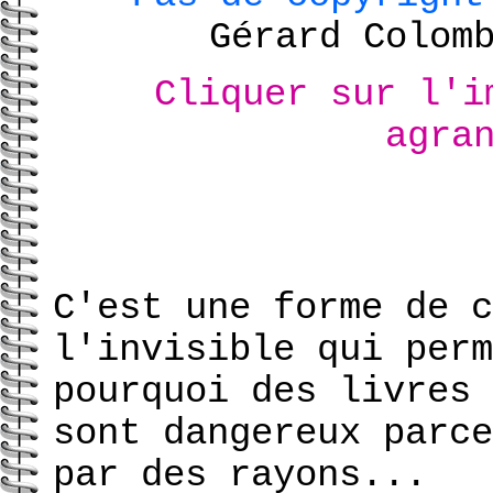
Gérard Colom
Cliquer sur l'i
agra
C'est une forme de c
l'invisible qui perm
pourquoi des livres 
sont dangereux parce
par des rayons...