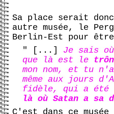
Sa place serait donc
autre musée, le Perg
Berlin-Est pour être
" [...]
Je sais où
que là est le
trôn
mon nom, et tu n'a
même aux jours d'A
fidèle, qui a été 
là où Satan a sa d
C'est dans ce musée