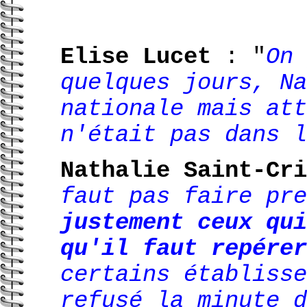
Elise Lucet
: "
On 
quelques jours, Na
nationale mais att
n'était pas dans l
Nathalie Saint-Cri
faut pas faire pr
justement ceux qui
qu'il faut repérer
certains établisse
refusé la minute d