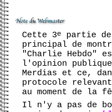
e
Cette 3
partie de
principal de montr
"Charlie Hebdo" es
l'opinion publique
Merdias et ce, dan
protocole relevant
au moment de la f
Il n'y a pas de bo