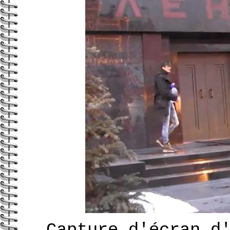
Capture d'écran d