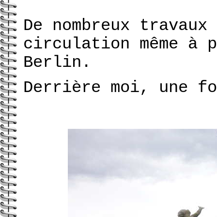
De nombreux travaux 
circulation même à p
Berlin.
Derrière moi, une fo