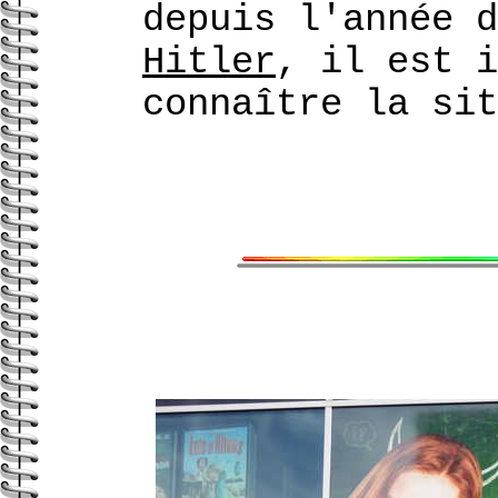
depuis l'année d
Hitler
, il est i
connaître la sit