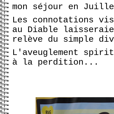
mon séjour en Juille
Les connotations vis
au Diable laisseraie
relève du simple div
L'aveuglement spirit
à la perdition...