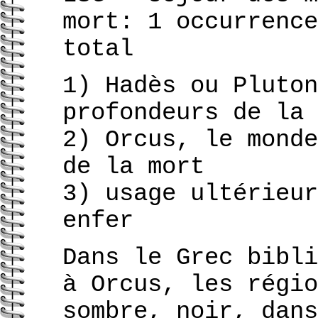
mort: 1 occurrence
total
1) Hadès ou Pluton
profondeurs de la 
2) Orcus, le monde
de la mort
3) usage ultérieur
enfer
Dans le Grec bibli
à Orcus, les régio
sombre, noir, dans