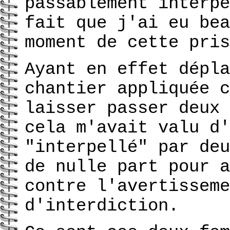
passablement interpe
fait que j'ai eu bea
moment de cette pris
Ayant en effet dépla
chantier appliquée c
laisser passer deux 
cela m'avait valu d'
"interpellé" par deu
de nulle part pour a
contre l'avertisseme
d'interdiction.