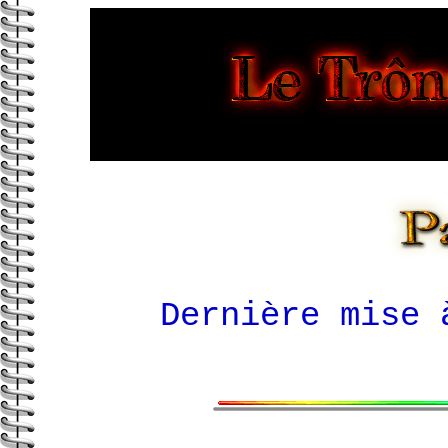
Dernière mise 