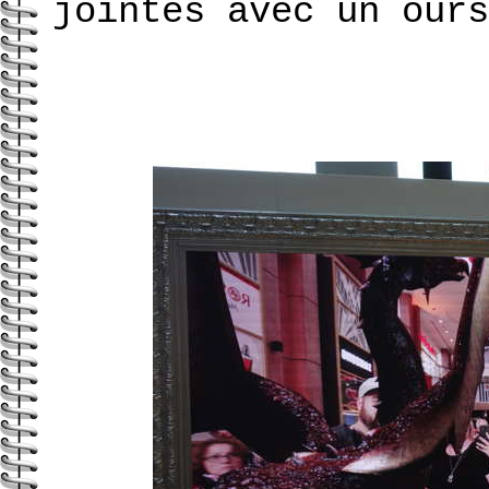
jointes avec un ours