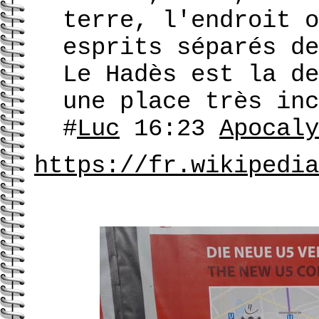
terre, l'endroit o
esprits séparés de
Le Hadès est la de
une place très inc
#
Luc
16:23
Apocaly
https://fr.wikipedia