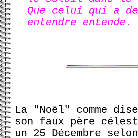
Que celui qui a de
entendre entende.
La "Noël" comme dise
son faux père célest
un 25 Décembre selon