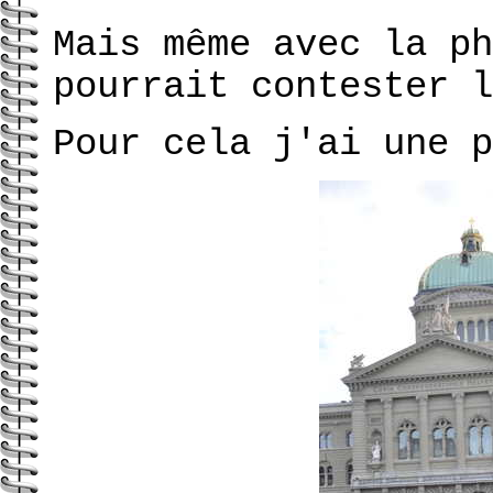
Mais même avec la ph
pourrait contester l
Pour cela j'ai une p