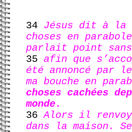
34
Jésus dit à la 
choses en parabole
parlait point sans
35
afin que s’acco
été annoncé par le
ma bouche en para
choses cachées dep
monde.
36
Alors il renvoy
dans la maison. Se