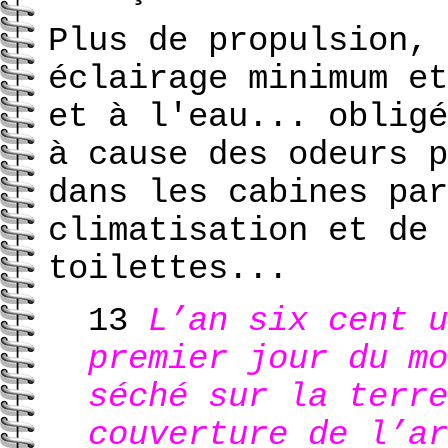
Plus de propulsion, 
éclairage minimum et
et à l'eau... obligé
à cause des odeurs p
dans les cabines par
climatisation et de 
toilettes...
13
L’an six cent u
premier jour du mo
séché sur la terre
couverture de l’ar