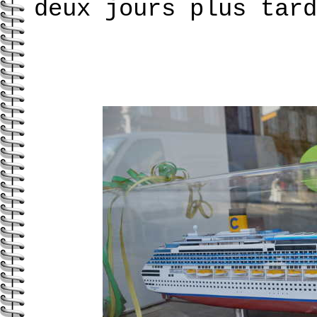
deux jours plus tard