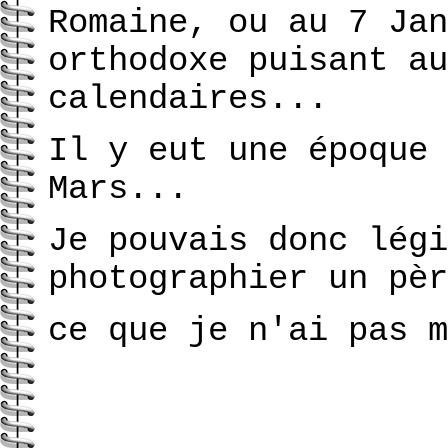
Romaine, ou au 7 Jan
orthodoxe puisant au
calendaires...
Il y eut une époque 
Mars...
Je pouvais donc légi
photographier un pèr
ce que je n'ai pas m