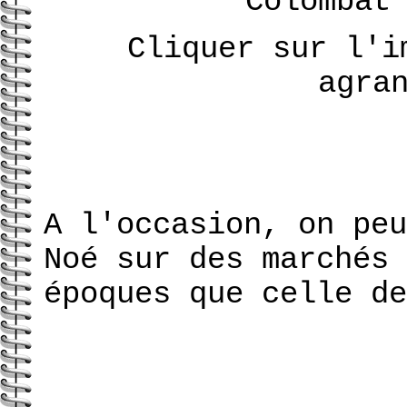
Colomba
Cliquer sur l'i
agra
A l'occasion, on peu
Noé sur des marchés 
époques que celle de