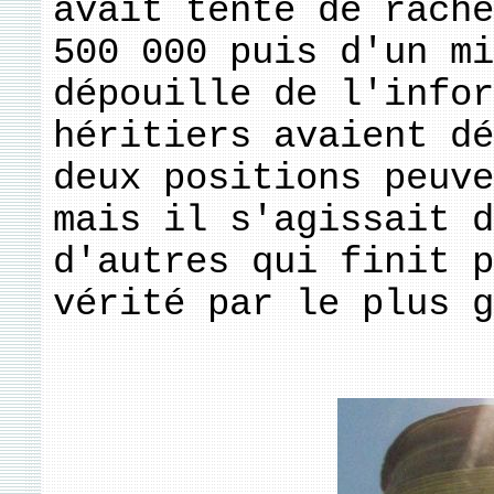
avait tenté de rache
500 000 puis d'un mi
dépouille de l'infor
héritiers avaient dé
deux positions peuve
mais il s'agissait d
d'autres qui finit p
vérité par le plus g