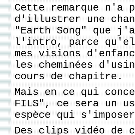
Cette remarque n'a p
d'illustrer une chan
"Earth Song" que j'a
l'intro, parce qu'el
mes visions d'enfanc
les cheminées d'usin
cours de chapitre.
Mais en ce qui conce
FILS", ce sera un us
espèce qui s'imposer
Des clips vidéo de c