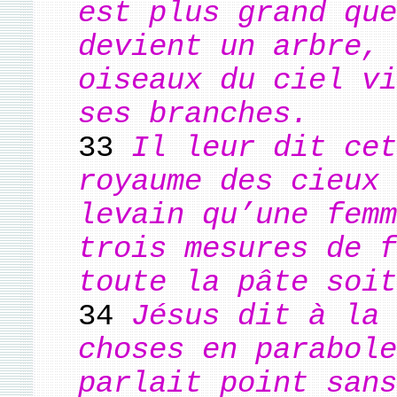
est plus grand que
devient un arbre, 
oiseaux du ciel vi
ses branches.
33
Il leur dit cet
royaume des cieux 
levain qu’une femm
trois mesures de f
toute la pâte soit
34
Jésus dit à la 
choses en parabole
parlait point sans