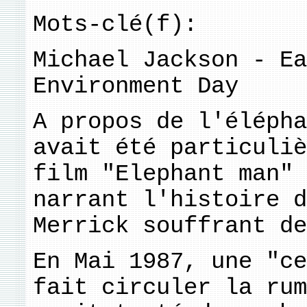
Mots-clé(f):
Michael Jackson - Ea
Environment Day
A propos de l'élépha
avait été particuliè
film "Elephant man" 
narrant l'histoire d
Merrick souffrant de
En Mai 1987, une "ce
fait circuler la rum