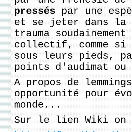
pressés
par une esp
et se jeter dans la 
trauma soudainement 
collectif, comme si 
sous leurs pieds, pa
points d'audimat ou 
A propos de lemmings
opportunité pour évo
monde...
Sur le lien Wiki on 