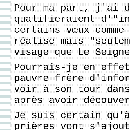
Pour ma part, j'ai d
qualifieraient d'"in
certains vœux comme 
réalise mais "seule
visage que Le Seigne
Pourrais-je en effet
pauvre frère d'infor
voir à son tour dans
après avoir découver
Je suis certain qu'à
prières vont s'ajout