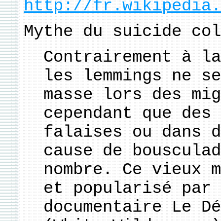
http://fr.wikipedia.
Mythe du suicide col
Contrairement à la
les lemmings ne se
masse lors des mig
cependant que des 
falaises ou dans d
cause de bousculad
nombre. Ce vieux m
et popularisé par 
documentaire Le Dé