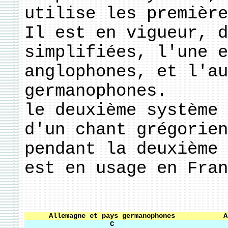
utilise les première
Il est en vigueur, d
simplifiées, l'une e
anglophones, et l'au
germanophones.
le deuxième système 
d'un chant grégorien
pendant la deuxième 
est en usage en Fran
Allemagne et pays germanophones
A
C