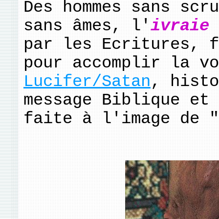
Des hommes sans scru
sans âmes, l'
ivraie
par les Ecritures, f
pour accomplir la vo
Lucifer/Satan
, histo
message Biblique et 
faite à l'image de "