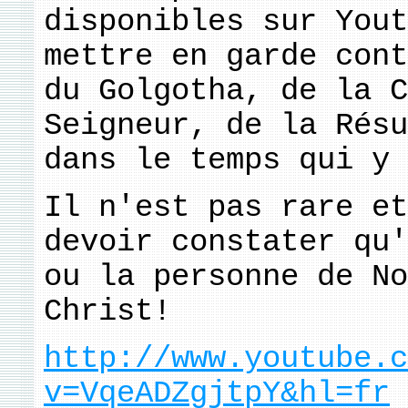
disponibles sur Yout
mettre en garde cont
du Golgotha, de la C
Seigneur, de la Résu
dans le temps qui y 
Il n'est pas rare et
devoir constater qu
ou la personne de No
Christ!
http://www.youtube.c
v=VqeADZgjtpY&hl=fr