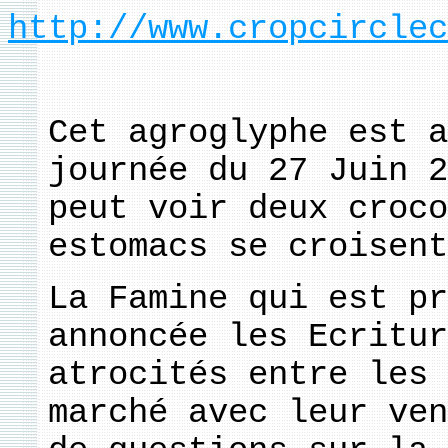
http://www.cropcirclec
Cet agroglyphe est a
journée du 27 Juin 2
peut voir deux croco
estomacs se croisent
La Famine qui est pr
annoncée les Ecritur
atrocités entre les 
marché avec leur ven