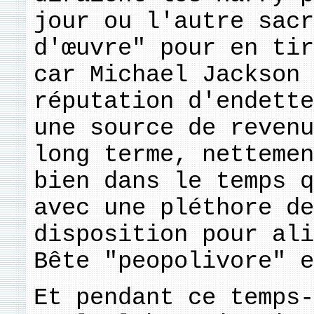
jour ou l'autre sacr
d'œuvre" pour en tir
car Michael Jackson 
réputation d'endette
une source de revenu
long terme, nettemen
bien dans le temps q
avec une pléthore de
disposition pour ali
Bête "peopolivore" e
Et pendant ce temps-