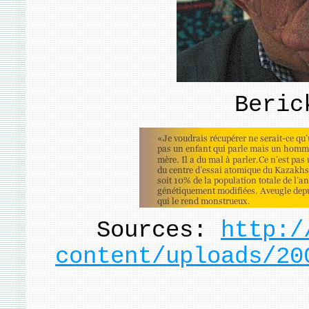
Beric
Sources:
http:/
content/uploads/20