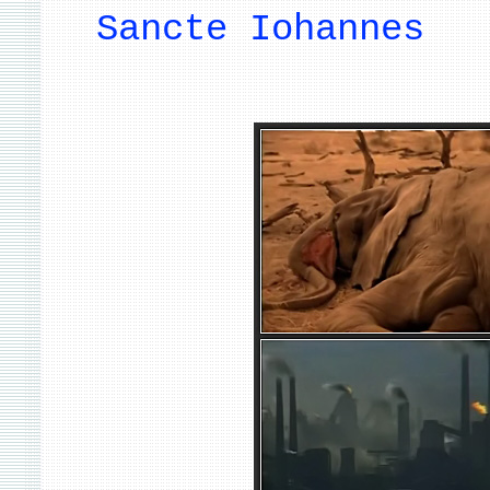
Sancte Iohannes