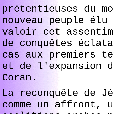
prétentieuses du mo
nouveau peuple élu 
valoir cet assentim
de conquêtes éclata
cas aux premiers te
et de l'expansion d
Coran.
La reconquête de Jé
comme un affront, u