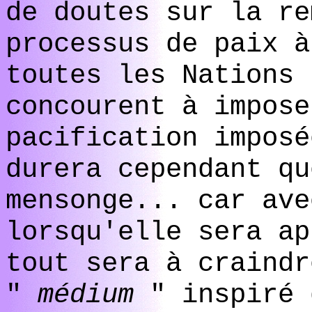
de doutes sur la re
processus de paix à
toutes les Nations 
concourent à impose
pacification impos
durera cependant qu
mensonge... car ave
lorsqu'elle sera ap
tout sera à craindr
"
médium
" inspiré 