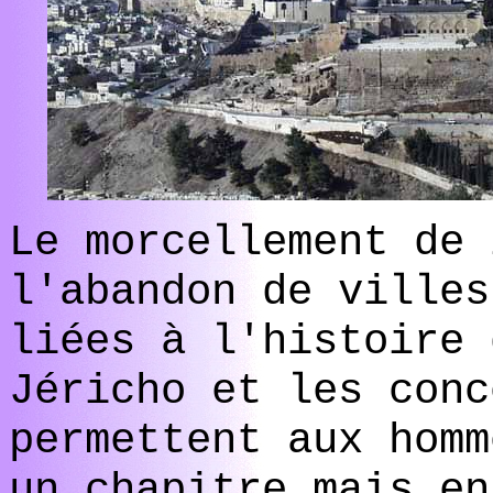
Le morcellement de 
l'abandon de villes
liées à l'histoire 
Jéricho et les conc
permettent aux homm
un chapitre mais en