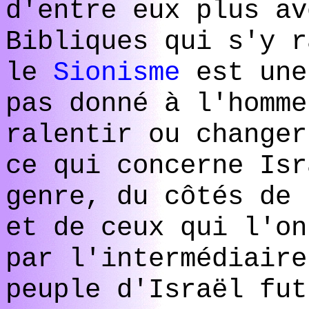
d'entre eux plus av
Bibliques qui s'y r
le
Sionisme
est une
pas donné à l'homme
ralentir ou changer
ce qui concerne Isr
genre, du côtés de 
et de ceux qui l'on
par l'intermédiaire
peuple d'Israël fut