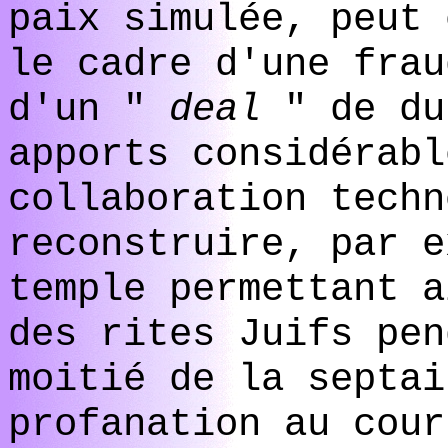
paix simulée, peut 
le cadre d'une frau
d'un "
deal
" de du
apports considérabl
collaboration techn
reconstruire, par e
temple permettant a
des rites Juifs pen
moitié de la septai
profanation au cour