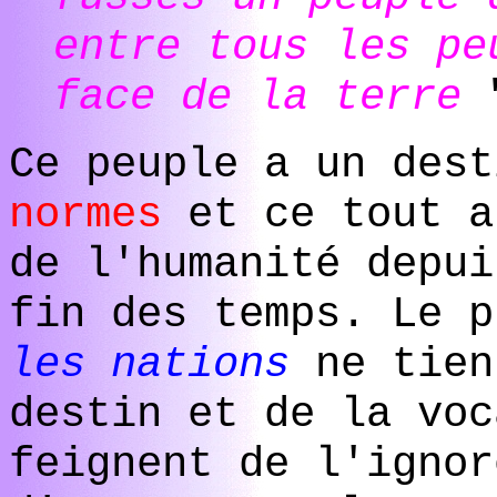
entre tous les pe
face de la terre
"
Ce peuple a un des
normes
et ce tout a
de l'humanité depui
fin des temps. Le p
les nations
ne tien
destin et de la voc
feignent de l'ignor