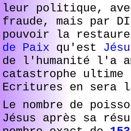
leur politique, ave
fraude, mais par DI
pouvoir la restaur
de Paix
qu'est
Jésu
de l'humanité l'a a
catastrophe ultime 
Ecritures en sera 
Le nombre de poisso
Jésus après sa résu