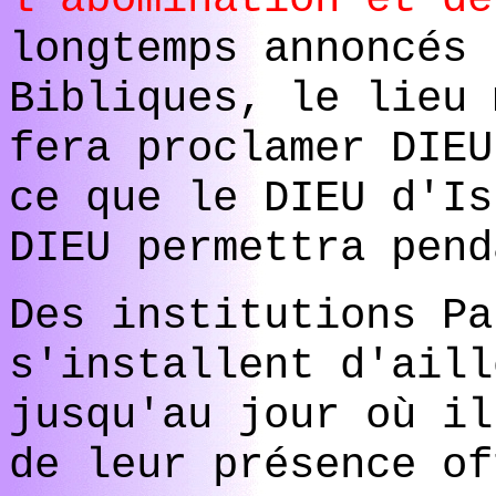
longtemps annoncés 
Bibliques, le lieu 
fera proclamer DIEU
ce que le DIEU d'Is
DIEU permettra pen
Des institutions Pa
s'installent d'aill
jusqu'au jour où il
de leur présence of