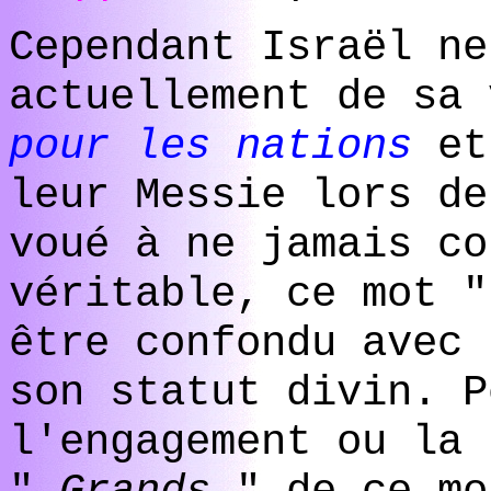
Cependant Israël ne
actuellement de sa
pour les nations
et
leur Messie lors de
voué à ne jamais co
véritable, ce mot 
être confondu avec
son statut divin. P
l'engagement ou la 