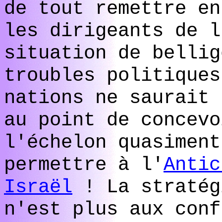
de tout remettre en
les dirigeants de l
situation de bellig
troubles politiques
nations ne saurait 
au point de concevo
l'échelon quasiment
permettre à l'
Antic
Israël
! La stratég
n'est plus aux conf