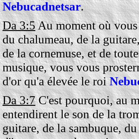
Nebucadnetsar
.
Da 3:5
Au moment où vous en
du chalumeau, de la guitare
de la cornemuse, et de toute
musique, vous vous prostern
d'or qu'a élevée le roi
Nebu
Da 3:7
C'est pourquoi, au m
entendirent le son de la tro
guitare, de la sambuque, du 