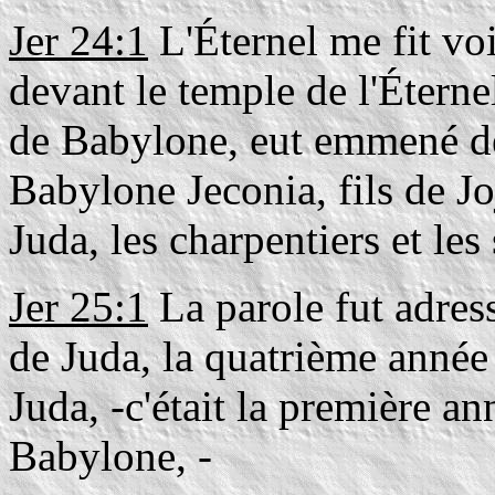
Jer 24:1
L'Éternel me fit vo
devant le temple de l'Éterne
de Babylone, eut emmené de
Babylone Jeconia, fils de Jo
Juda, les charpentiers et les 
Jer 25:1
La parole fut adress
de Juda, la quatrième année 
Juda, -c'était la première a
Babylone, -