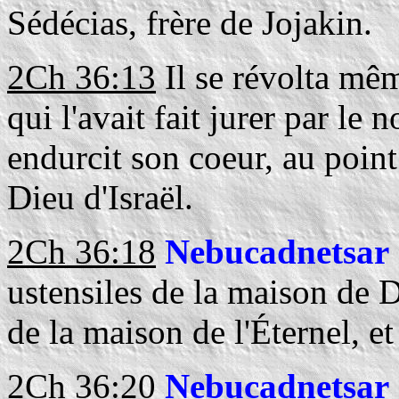
Sédécias, frère de Jojakin.
2Ch 36:13
Il se révolta mêm
qui l'avait fait jurer par le 
endurcit son coeur, au point 
Dieu d'Israël.
2Ch 36:18
Nebucadnetsar
ustensiles de la maison de Di
de la maison de l'Éternel, et 
2Ch 36:20
Nebucadnetsar