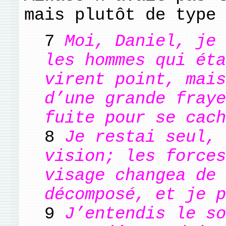
mais plutôt de type 
7
Moi, Daniel, je 
les hommes qui éta
virent point, mais
d’une grande fraye
fuite pour se cach
8
Je restai seul, 
vision; les forces
visage changea de 
décomposé, et je p
9
J’entendis le so