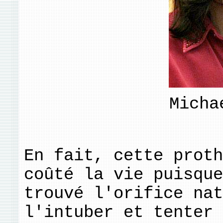
Micha
En fait, cette proth
coûté la vie puisque
trouvé l'orifice nat
l'intuber et tenter 