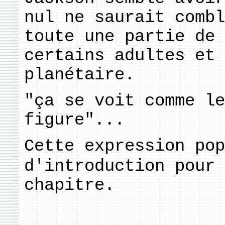
nul ne saurait combl
toute une partie de 
certains adultes et 
planétaire.
"ça se voit comme le
figure"...
Cette expression pop
d'introduction pour 
chapitre.