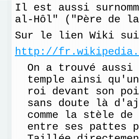
Il est aussi surnomm
al-Hôl" ("Père de la
Sur le lien Wiki sui
http://fr.wikipedia.
On a trouvé aussi 
temple ainsi qu'un
roi devant son poi
sans doute là d'aj
comme la stèle de 
entre ses pattes p
Taillée directemen