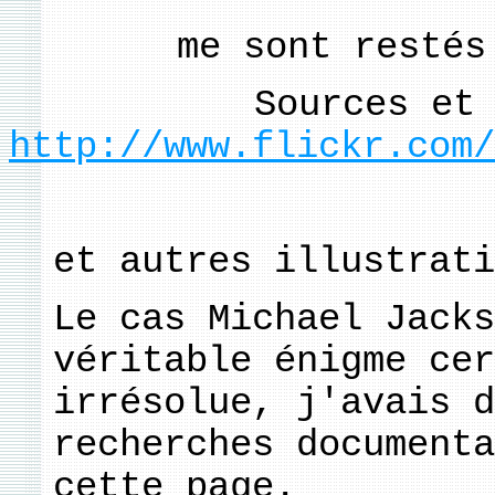
me sont restés
Sources et
http://www.flickr.com/
et autres illustrati
Le cas
Michael Jacks
véritable énigme cer
irrésolue, j'avais d
recherches documenta
cette page.