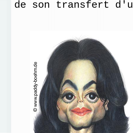
de son transfert d'u