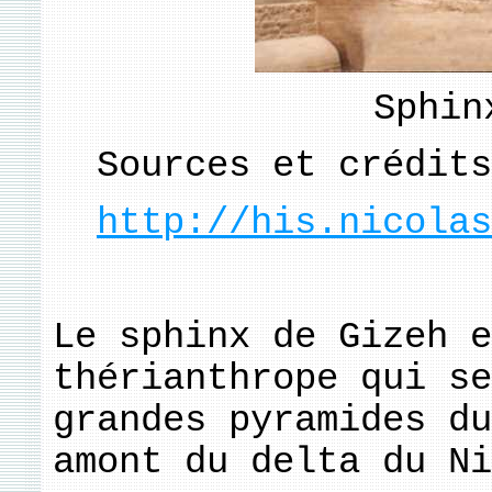
Sphin
Sources et crédits
http://his.nicolas
Le sphinx de Gizeh e
thérianthrope qui se
grandes pyramides du
amont du delta du Ni