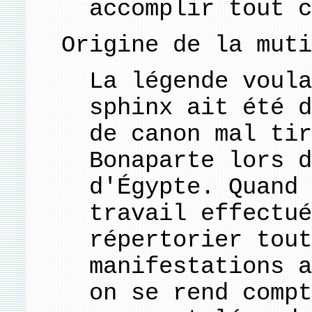
accomplir tout c
Origine de la muti
La légende voula
sphinx ait été d
de canon mal tir
Bonaparte lors d
d'Égypte. Quand 
travail effectué
répertorier tout
manifestations a
on se rend compt