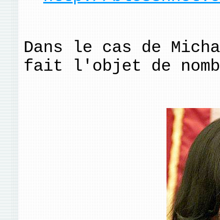
Dans le cas de Micha
fait l'objet de nomb