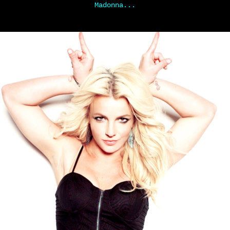
Madonna...