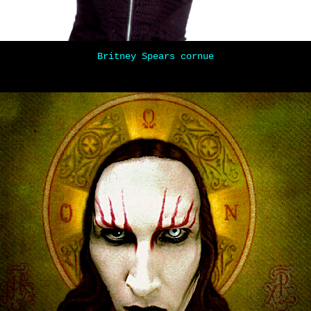
Britney Spears cornue