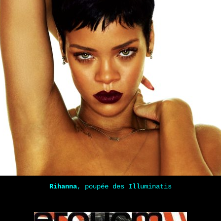
Rihanna
, poupée des Illuminatis