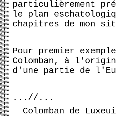
particulièrement pré
le plan eschatologiq
chapitres de mon sit
Pour premier exemple
Colomban, à l'origin
d'une partie de l'Eu
...//...
Colomban de Luxeui