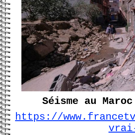
Séisme au Maroc
https://www.francet
vrai