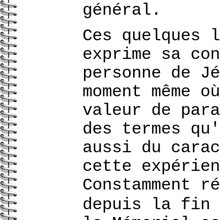
général.
Ces quelques l
exprime sa con
personne de Jé
moment même où
valeur de para
des termes qu'
aussi du carac
cette expérien
Constamment ré
depuis la fin 