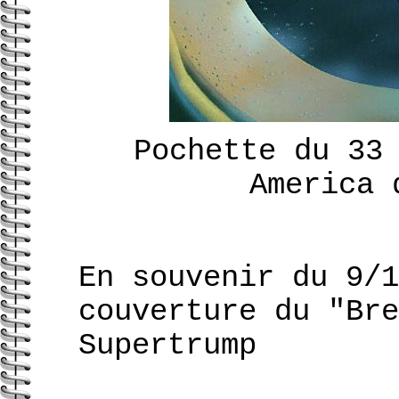
Pochette du 33
America 
En souvenir du 9/1
couverture du "Bre
Supertrump