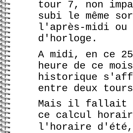
tour 7, non impa
subi le même sor
l'après-midi ou 
d'horloge.
A midi, en ce 25
heure de ce mois
historique s'aff
entre deux tours
Mais il fallait 
ce calcul horair
l'horaire d'été,