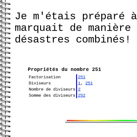
Je m'étais préparé à
marquait de manière 
désastres combinés!
Propriétés du nombre 251
Factorisation
251
Diviseurs
1
,
251
Nombre de diviseurs
2
Somme des diviseurs
252