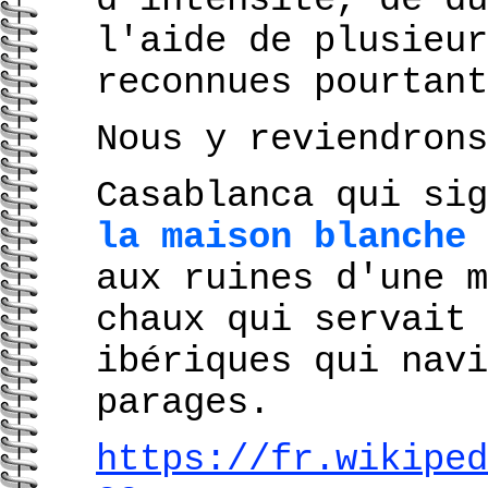
l'aide de plusieur
reconnues pourtant
Nous y reviendrons
Casablanca qui sig
la maison blanche
aux ruines d'une m
chaux qui servait 
ibériques qui navi
parages.
https://fr.wikiped