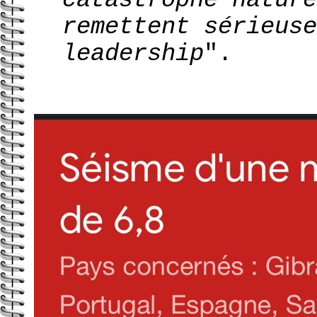
remettent sérieuse
leadership
".