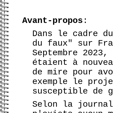
Avant-propos
:
Dans le cadre du
du faux" sur Fra
Septembre 2023, 
étaient à nouvea
de mire pour avo
exemple le proj
susceptible de g
Selon la journal