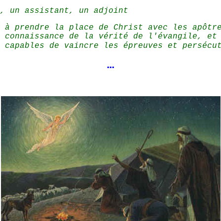
, un assistant, un adjoint
 à prendre la place de Christ avec les apôtr
 connaissance de la vérité de l'évangile, et
 capables de vaincre les épreuves et persécu
…