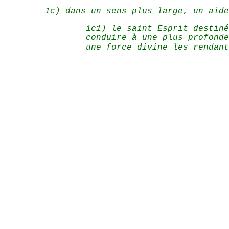
1c) dans un sens plus large, un aide
1c1) le saint Esprit destiné
conduire à une plus profonde
une force divine les rendant