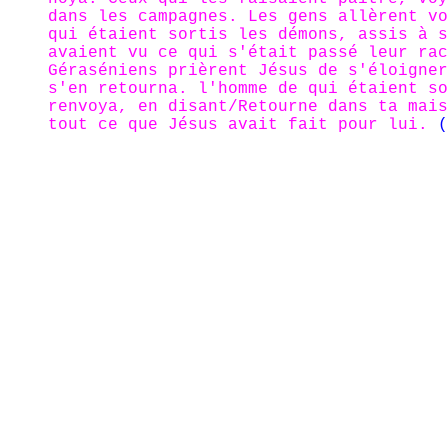
dans les campagnes. Les gens allèrent vo
qui étaient sortis les démons, assis à s
avaient vu ce qui s'était passé leur rac
Géraséniens prièrent Jésus de s'éloigner
s'en retourna. l'homme de qui étaient so
renvoya, en disant/Retourne dans ta mais
tout ce que Jésus avait fait pour lui.
(