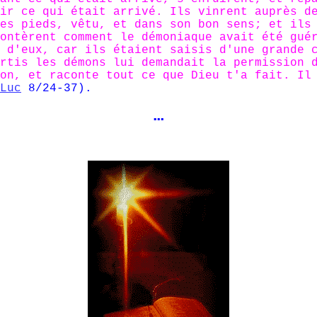
ir ce qui était arrivé. Ils vinrent auprès d
es pieds, vêtu, et dans son bon sens; et ils
ontèrent comment le démoniaque avait été gué
 d'eux, car ils étaient saisis d'une grande 
rtis les démons lui demandait la permission 
on, et raconte tout ce que Dieu t'a fait. Il
Luc
8/24-37).
…