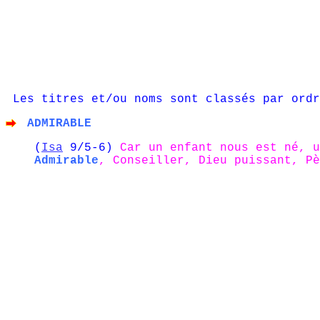
Les titres et/ou noms sont classés par ordr
ADMIRABLE
(
Isa
9/5-6)
Car un enfant nous est né, 
Admirable
, Conseiller, Dieu puissant, Pè