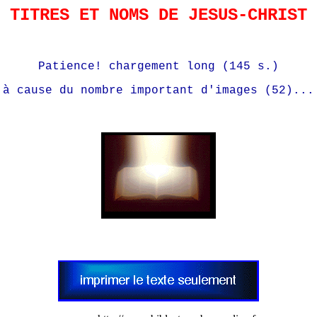
TITRES ET NOMS DE JESUS-CHRIST
Patience! chargement long (145 s.)
à cause du nombre important d'images (52)...