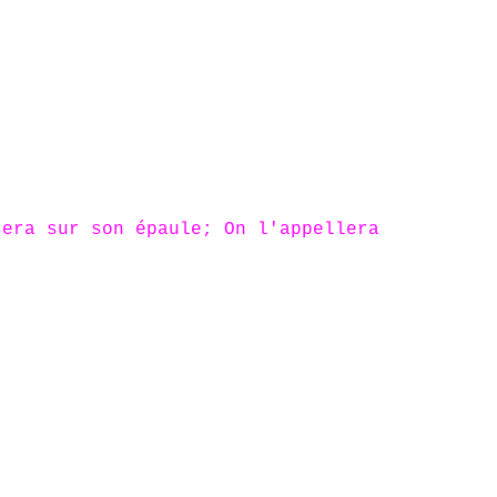
sera sur son épaule; On l'appellera