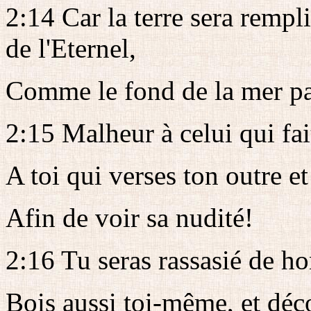
2:14 Car la terre sera rempl
de l'Eternel,
Comme le fond de la mer par
2:15 Malheur à celui qui fai
A toi qui verses ton outre et
Afin de voir sa nudité!
2:16 Tu seras rassasié de ho
Bois aussi toi-même, et déc