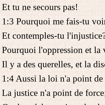
Et tu ne secours pas!
1:3 Pourquoi me fais-tu voir
Et contemples-tu l'injustice
Pourquoi l'oppression et la 
Il y a des querelles, et la di
1:4 Aussi la loi n'a point de
La justice n'a point de force