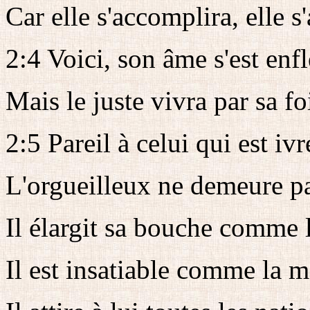
Car elle s'accomplira, elle 
2:4 Voici, son âme s'est enflé
Mais le juste vivra par sa fo
2:5 Pareil à celui qui est ivr
L'orgueilleux ne demeure pa
Il élargit sa bouche comme l
Il est insatiable comme la m