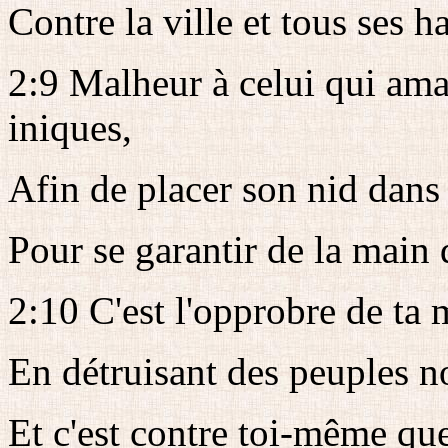
Contre la ville et tous ses h
2:9 Malheur à celui qui ama
iniques,
Afin de placer son nid dans 
Pour se garantir de la main
2:10 C'est l'opprobre de ta 
En détruisant des peuples 
Et c'est contre toi-même que