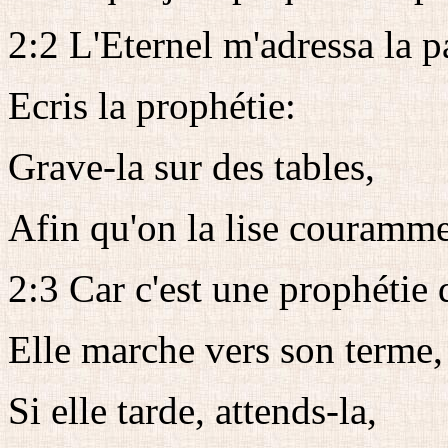
2:2 L'Eternel m'adressa la par
Ecris la prophétie:
Grave-la sur des tables,
Afin qu'on la lise couramme
2:3 Car c'est une prophétie 
Elle marche vers son terme, 
Si elle tarde, attends-la,