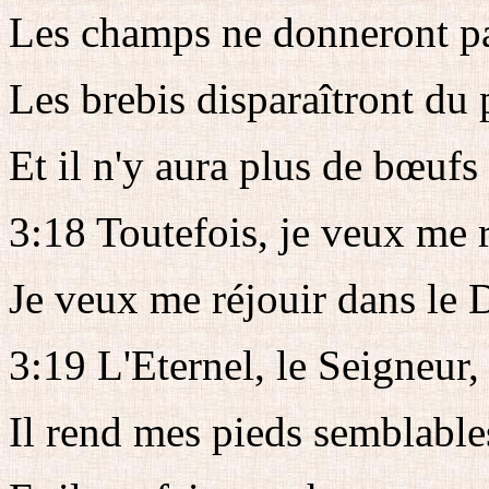
Les champs ne donneront pa
Les brebis disparaîtront du 
Et il n'y aura plus de bœufs 
3:18 Toutefois, je veux me r
Je veux me réjouir dans le 
3:19 L'Eternel, le Seigneur,
Il rend mes pieds semblable