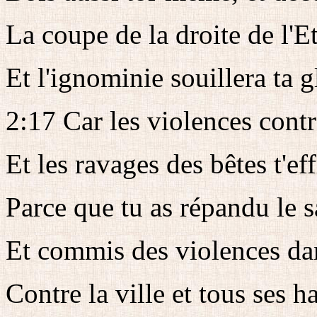
La coupe de la droite de l'Et
Et l'ignominie souillera ta g
2:17 Car les violences contr
Et les ravages des bêtes t'eff
Parce que tu as répandu le
Et commis des violences dan
Contre la ville et tous ses h