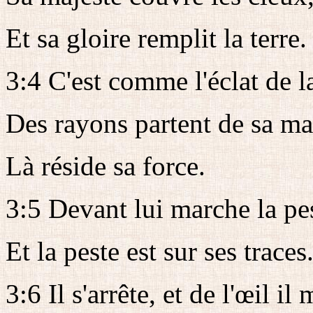
Et sa gloire remplit la terre.
3:4 C'est comme l'éclat de l
Des rayons partent de sa ma
Là réside sa force.
3:5 Devant lui marche la pe
Et la peste est sur ses traces
3:6 Il s'arrête, et de l'œil il