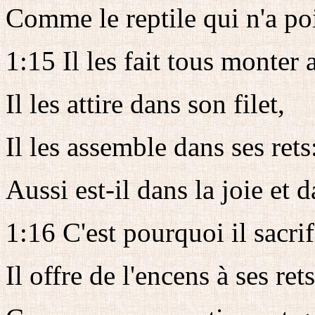
Comme le reptile qui n'a po
1:15 Il les fait tous monter
Il les attire dans son filet,
Il les assemble dans ses rets
Aussi est-il dans la joie et d
1:16 C'est pourquoi il sacrifi
Il offre de l'encens à ses rets