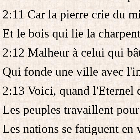
2:11 Car la pierre crie du mi
Et le bois qui lie la charpen
2:12 Malheur à celui qui bât
Qui fonde une ville avec l'i
2:13 Voici, quand l'Eternel 
Les peuples travaillent pour 
Les nations se fatiguent en 