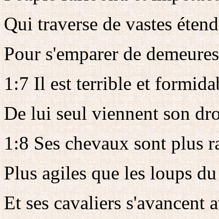
Qui traverse de vastes éten
Pour s'emparer de demeures 
1:7 Il est terrible et formida
De lui seul viennent son dro
1:8 Ses chevaux sont plus r
Plus agiles que les loups du 
Et ses cavaliers s'avancent 