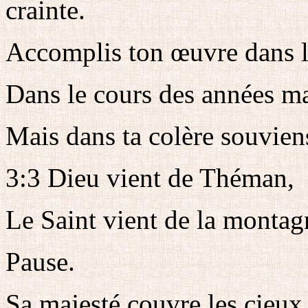
crainte.
Accomplis ton œuvre dans le
Dans le cours des années ma
Mais dans ta colère souvien
3:3 Dieu vient de Théman,
Le Saint vient de la montag
Pause.
Sa majesté couvre les cieux