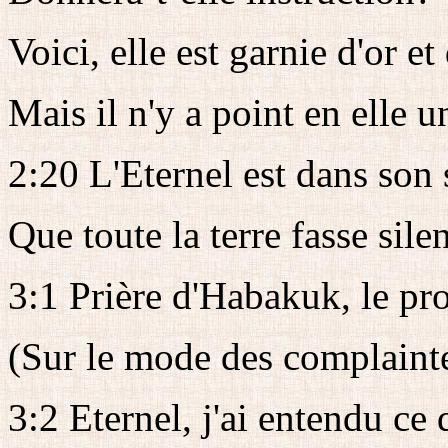
Voici, elle est garnie d'or et
Mais il n'y a point en elle u
2:20 L'Eternel est dans son 
Que toute la terre fasse sile
3:1 Prière d'Habakuk, le pr
(Sur le mode des complainte
3:2 Eternel, j'ai entendu ce 