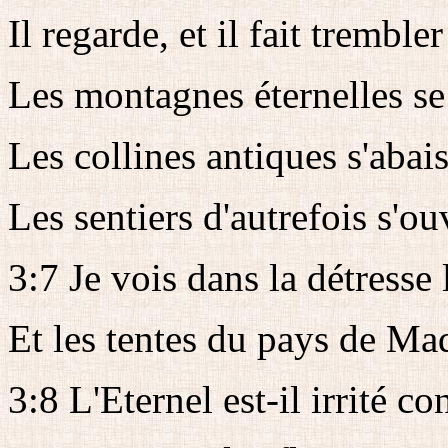
Il regarde, et il fait trembler
Les montagnes éternelles se 
Les collines antiques s'abais
Les sentiers d'autrefois s'ou
3:7 Je vois dans la détresse 
Et les tentes du pays de Ma
3:8 L'Eternel est-il irrité co