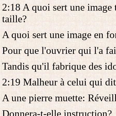
2:18 A quoi sert une image t
taille?
A quoi sert une image en fo
Pour que l'ouvrier qui l'a fa
Tandis qu'il fabrique des id
2:19 Malheur à celui qui dit
A une pierre muette: Réveill
Donnera-t-elle instruction?