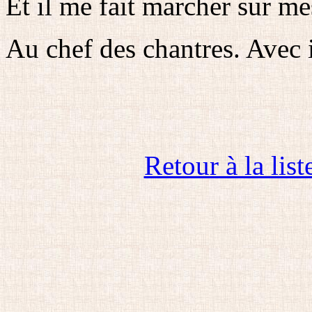
Et il me fait marcher sur me
Au chef des chantres. Avec 
Retour à la list