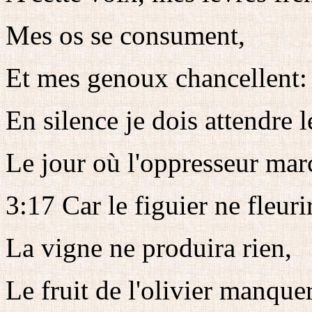
Mes os se consument,
Et mes genoux chancellent:
En silence je dois attendre l
Le jour où l'oppresseur mar
3:17 Car le figuier ne fleuri
La vigne ne produira rien,
Le fruit de l'olivier manque