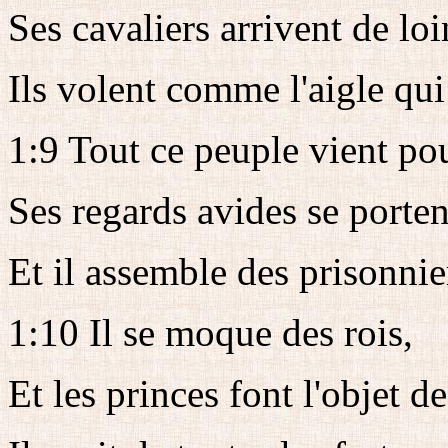
Ses cavaliers arrivent de loi
Ils volent comme l'aigle qui
1:9 Tout ce peuple vient pou
Ses regards avides se porten
Et il assemble des prisonni
1:10 Il se moque des rois,
Et les princes font l'objet de