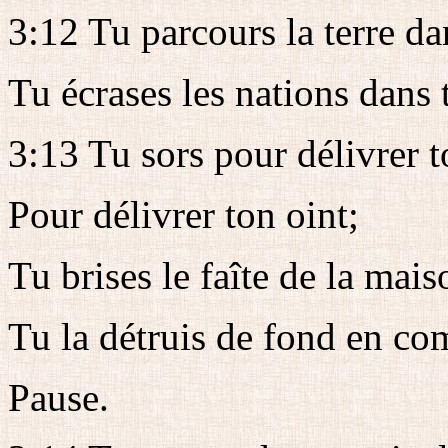
3:12 Tu parcours la terre dan
Tu écrases les nations dans t
3:13 Tu sors pour délivrer t
Pour délivrer ton oint;
Tu brises le faîte de la mai
Tu la détruis de fond en co
Pause.