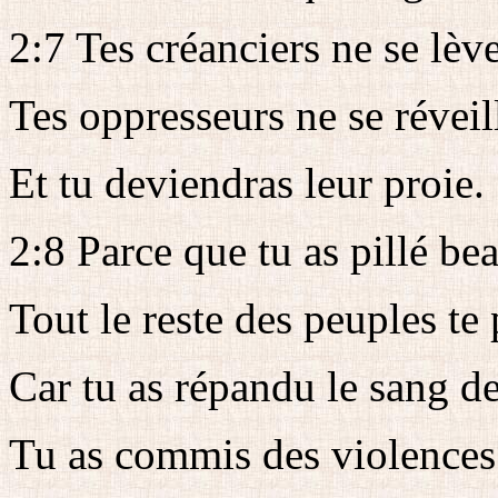
2:7 Tes créanciers ne se lèv
Tes oppresseurs ne se réveil
Et tu deviendras leur proie.
2:8 Parce que tu as pillé be
Tout le reste des peuples te 
Car tu as répandu le sang 
Tu as commis des violences 