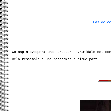
—
—
Pas de c
Ce sapin évoquant une structure pyramidale est con
Cela ressemble à une hécatombe quelque part...