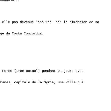
-elle pas devenue "absurde" par la dimension de sa
ge du Costa Concordia.
 Perse (Iran actuel) pendant 21 jours avec
Damas, capitale de la Syrie, une ville qui