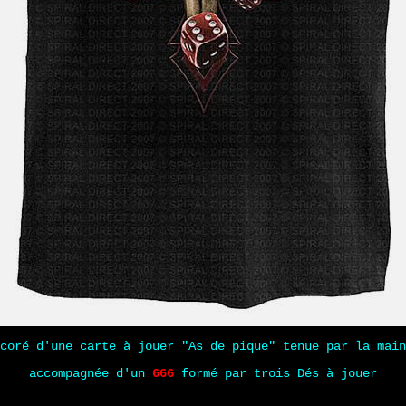
coré d'une carte à jouer "As de pique" tenue par la main
accompagnée d'un
666
formé par trois Dés à jouer