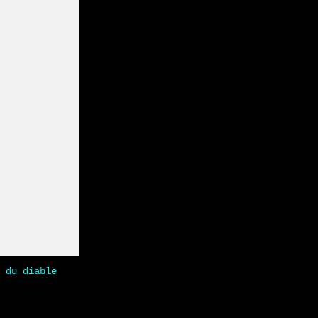
 du diable