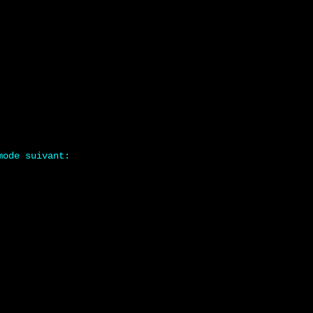
mode suivant: