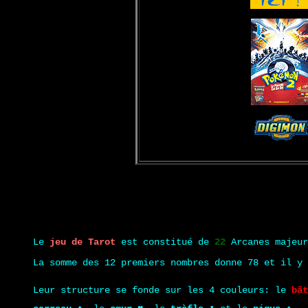
Le
jeu de Tarot
est constitué de
22
Arcanes majeur
La somme des 12 premiers nombres donne 78 et il y 
Leur structure se fonde sur les 4 couleurs: le
bât