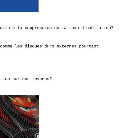
uite à la suppression de la taxe d'habitation?
comme les disques durs externes pourtant
tion sur nos revenus?