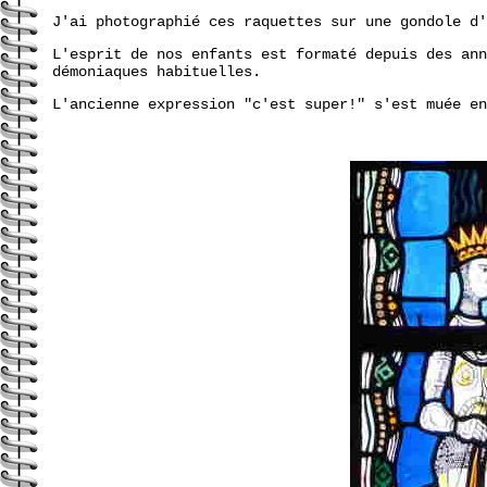
J'ai photographié ces raquettes sur une gondole d'
L'esprit de nos enfants est formaté depuis des an
démoniaques habituelles.
L'ancienne expression "c'est super!" s'est muée en