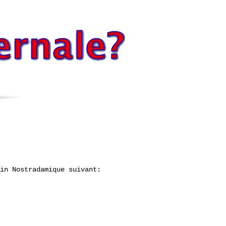
in Nostradamique suivant: