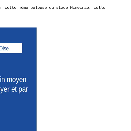
r cette même pelouse du stade Mineirao, celle