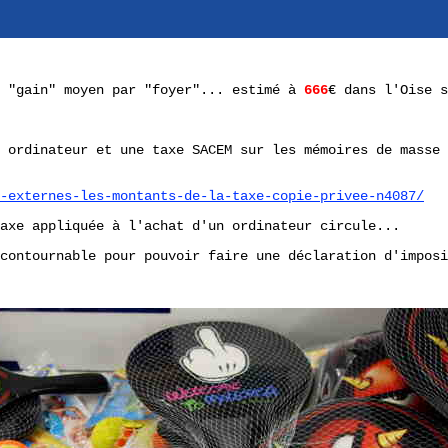
e "gain" moyen par "foyer"... estimé à
666
€ dans l'Oise s
 ordinateur et une taxe SACEM sur les mémoires de masse 
-externes-les-montants-de-la-taxe-copie-privee-n4087/
axe appliquée à l'achat d'un ordinateur circule...
contournable pour pouvoir faire une déclaration d'imposi