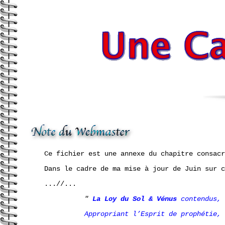
Ce fichier est une annexe du chapitre consac
Dans le cadre de ma mise à jour de Juin sur c
...//...
"
La Loy du Sol & Vénus
contendus,
Appropriant l’Esprit de prophétie,