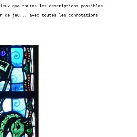
ieux que toutes les descriptions possibles!
n de jeu... avec toutes les connotations