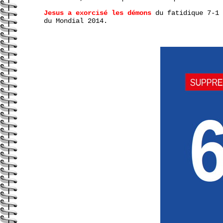
Jesus a exorcisé les démons
du fatidique 7-1 
du Mondial 2014.