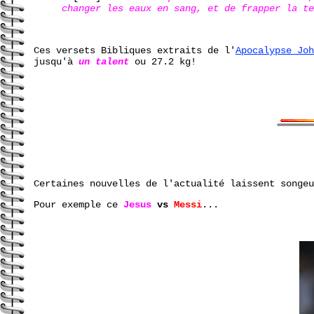
changer les eaux en sang, et de frapper la te
Ces versets Bibliques extraits de l'
Apocalypse Joh
jusqu'à
un talent
ou 27.2 kg!
Certaines nouvelles de l'actualité laissent songeu
Pour exemple ce
Jesus
vs
Messi
...