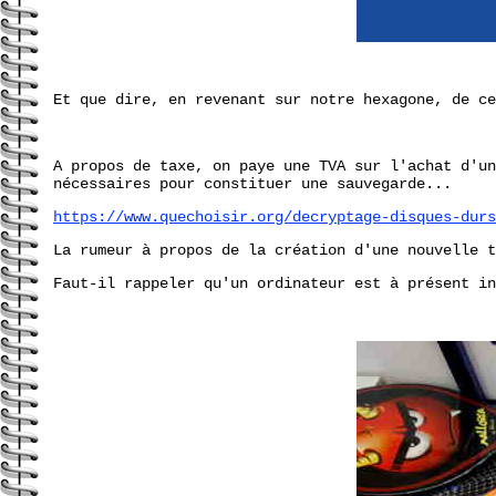
Et que dire, en revenant sur notre hexagone, de c
A propos de taxe, on paye une TVA sur l'achat d'un
nécessaires pour constituer une sauvegarde...
https://www.quechoisir.org/decryptage-disques-durs
La rumeur à propos de la création d'une nouvelle t
Faut-il rappeler qu'un ordinateur est à présent in