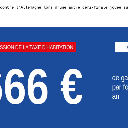
contre l’Allemagne lors d’une autre demi-finale jouée su