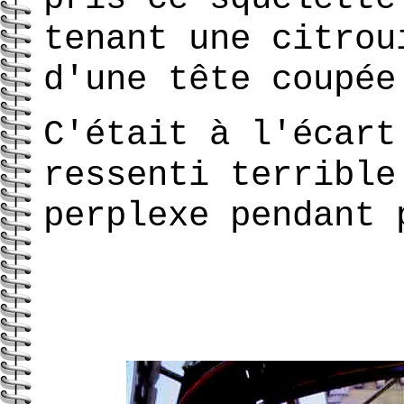
tenant une citrou
d'une tête coupée
C'était à l'écart
ressenti terrible
perplexe pendant 