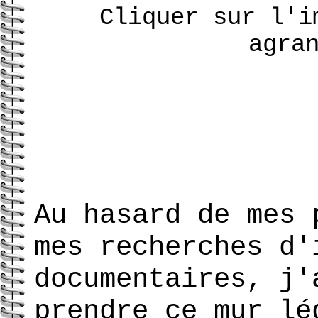
Cliquer sur l'i
agra
Au hasard de mes 
mes recherches d'
documentaires, j'
prendre ce mur lé