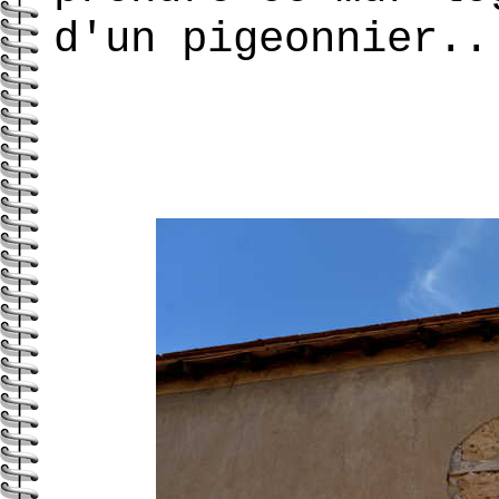
d'un pigeonnier..