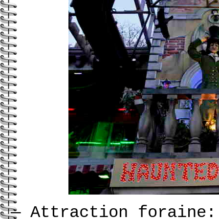
—
Attraction foraine: