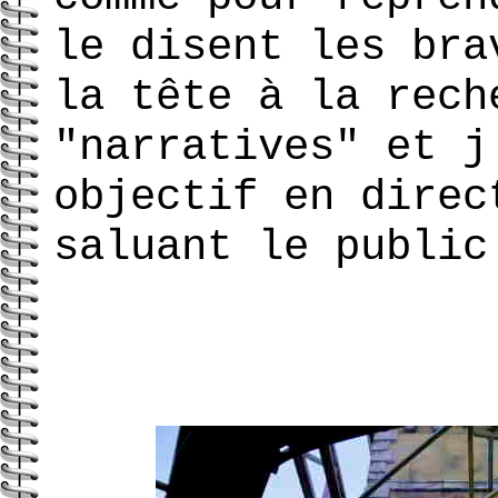
le disent les bra
la tête à la rech
"narratives" et j
objectif en direc
saluant le public