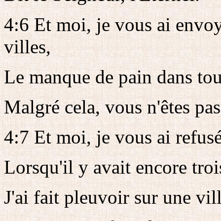
4:6 Et moi, je vous ai envo
villes,
Le manque de pain dans tou
Malgré cela, vous n'êtes pas
4:7 Et moi, je vous ai refusé
Lorsqu'il y avait encore tro
J'ai fait pleuvoir sur une vil