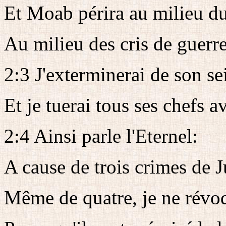
Et Moab périra au milieu du
Au milieu des cris de guerre
2:3 J'exterminerai de son sei
Et je tuerai tous ses chefs av
2:4 Ainsi parle l'Eternel:
A cause de trois crimes de J
Même de quatre, je ne révo