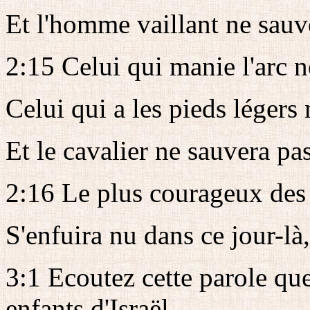
Et l'homme vaillant ne sauve
2:15 Celui qui manie l'arc ne
Celui qui a les pieds légers
Et le cavalier ne sauvera pas
2:16 Le plus courageux des 
S'enfuira nu dans ce jour-là, 
3:1 Ecoutez cette parole qu
enfants d'Israël,