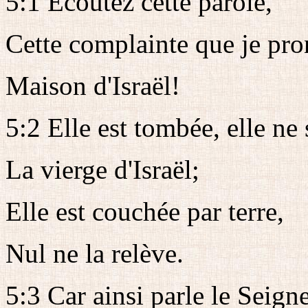
5:1 Ecoutez cette parole,
Cette complainte que je pro
Maison d'Israël!
5:2 Elle est tombée, elle ne 
La vierge d'Israël;
Elle est couchée par terre,
Nul ne la relève.
5:3 Car ainsi parle le Seigne