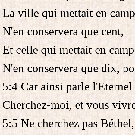
La ville qui mettait en ca
N'en conservera que cent,
Et celle qui mettait en ca
N'en conservera que dix, pou
5:4 Car ainsi parle l'Eternel
Cherchez-moi, et vous vivr
5:5 Ne cherchez pas Béthel,