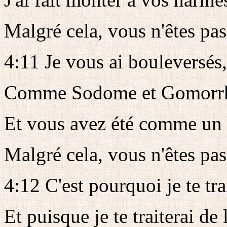
Malgré cela, vous n'êtes pas
4:11 Je vous ai bouleversés,
Comme Sodome et Gomorrhe,
Et vous avez été comme un t
Malgré cela, vous n'êtes pas 
4:12 C'est pourquoi je te tr
Et puisque je te traiterai d