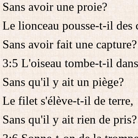
Sans avoir une proie?
Le lionceau pousse-t-il des 
Sans avoir fait une capture?
3:5 L'oiseau tombe-t-il dans l
Sans qu'il y ait un piège?
Le filet s'élève-t-il de terre,
Sans qu'il y ait rien de pris?