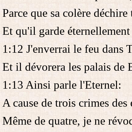
Parce que sa colère déchire 
Et qu'il garde éternellement 
1:12 J'enverrai le feu dans
Et il dévorera les palais de 
1:13 Ainsi parle l'Eternel:
A cause de trois crimes de
Même de quatre, je ne révo