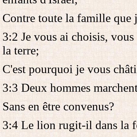
Contre toute la famille que 
3:2 Je vous ai choisis, vous
la terre;
C'est pourquoi je vous châti
3:3 Deux hommes marchent-
Sans en être convenus?
3:4 Le lion rugit-il dans la f