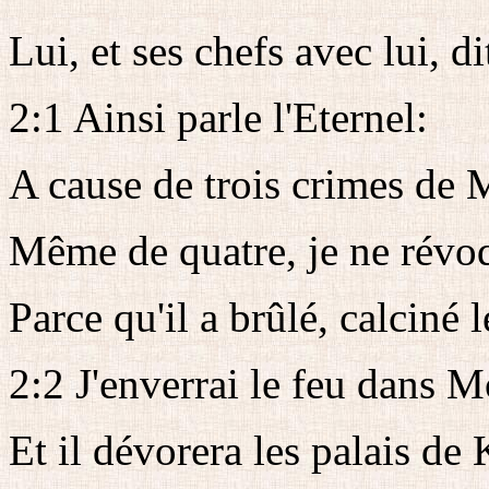
Lui, et ses chefs avec lui, di
2:1 Ainsi parle l'Eternel:
A cause de trois crimes de 
Même de quatre, je ne révo
Parce qu'il a brûlé, calciné 
2:2 J'enverrai le feu dans 
Et il dévorera les palais de 