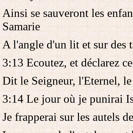
Ainsi se sauveront les enfant
Samarie
A l'angle d'un lit et sur des
3:13 Ecoutez, et déclarez ce
Dit le Seigneur, l'Eternel, l
3:14 Le jour où je punirai I
Je frapperai sur les autels d