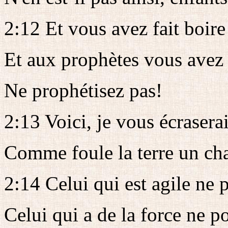
2:12 Et vous avez fait boir
Et aux prophètes vous avez 
Ne prophétisez pas!
2:13 Voici, je vous écraserai
Comme foule la terre un cha
2:14 Celui qui est agile ne p
Celui qui a de la force ne po