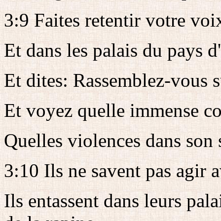
3:9 Faites retentir votre vo
Et dans les palais du pays d
Et dites: Rassemblez-vous 
Et voyez quelle immense con
Quelles violences dans son 
3:10 Ils ne savent pas agir a
Ils entassent dans leurs pala