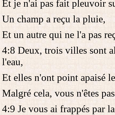
Et je n'ai pas fait pleuvoir s
Un champ a reçu la pluie,
Et un autre qui ne l'a pas re
4:8 Deux, trois villes sont 
l'eau,
Et elles n'ont point apaisé le
Malgré cela, vous n'êtes pas
4:9 Je vous ai frappés par la 