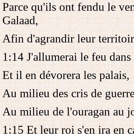
Parce qu'ils ont fendu le v
Galaad,
Afin d'agrandir leur territoir
1:14 J'allumerai le feu dans
Et il en dévorera les palais,
Au milieu des cris de guerr
Au milieu de l'ouragan au j
1:15 Et leur roi s'en ira en c