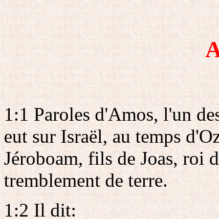
1:1 Paroles d'Amos, l'un des
eut sur Israël, au temps d'Oz
Jéroboam, fils de Joas, roi d
tremblement de terre.
1:2 Il dit: