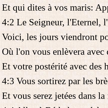
Et qui dites à vos maris: Ap
4:2 Le Seigneur, l'Eternel, l'
Voici, les jours viendront p
Où l'on vous enlèvera avec 
Et votre postérité avec des
4:3 Vous sortirez par les br
Et vous serez jetées dans la f