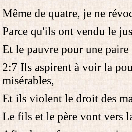
Même de quatre, je ne révo
Parce qu'ils ont vendu le jus
Et le pauvre pour une paire 
2:7 Ils aspirent à voir la pou
misérables,
Et ils violent le droit des 
Le fils et le père vont vers 