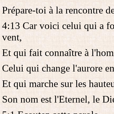
Prépare-toi à la rencontre d
4:13 Car voici celui qui a f
vent,
Et qui fait connaître à l'ho
Celui qui change l'aurore en
Et qui marche sur les hauteur
Son nom est l'Eternel, le D