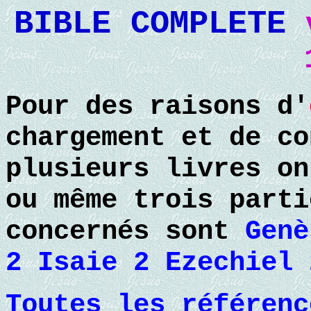
BIBLE COMPLETE
Pour des raisons d'
chargement et de co
plusieurs livres on
ou même trois part
concernés sont
Genè
2 Isaie 2 Ezechiel 
Toutes les référenc