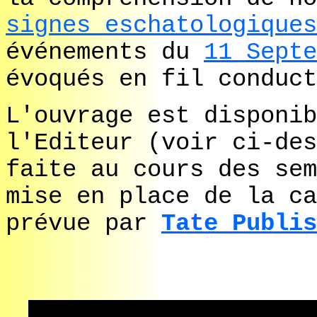
signes eschatologiques
événements du
11 Septe
évoqués en fil conduct
L'ouvrage est disponib
l'Editeur (voir ci-des
faite au cours des sem
mise en place de la ca
prévue par
Tate Publis