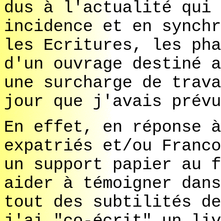
dus à l'actualité qui 
incidence et en synchr
les Ecritures, les pha
d'un ouvrage destiné a
une surcharge de trava
jour que j'avais prévu
En effet, en réponse à
expatriés et/ou Franco
un support papier au f
aider à témoigner dans
tout des subtilités de