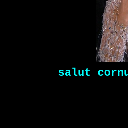
salut corn