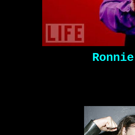
Ronnie