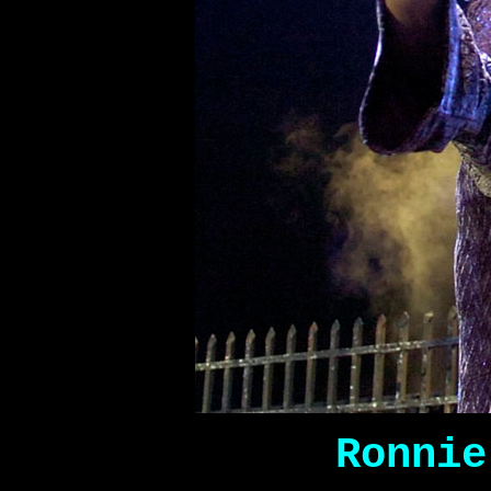
Ronnie