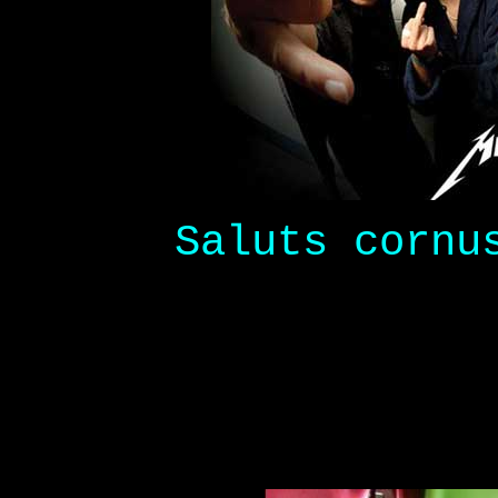
Saluts cornu