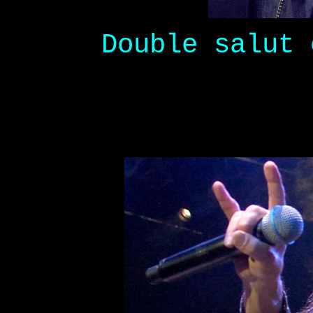
Double salut