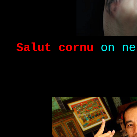
Salut cornu
on ne