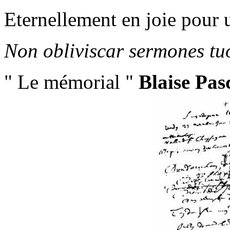
Eternellement en joie pour un
Non obliviscar sermones tu
" Le mémorial "
Blaise Pas