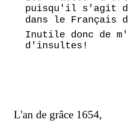
puisqu'il s'agit d
dans le Français d
Inutile donc de m'
d'insultes!
L'an de grâce 1654,