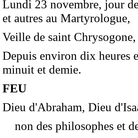
Lundi 23 novembre, jour de
et autres au Martyrologue,
Veille de saint Chrysogone, 
Depuis environ dix heures e
minuit et demie.
FEU
Dieu d'Abraham, Dieu d'Isa
non des philosophes et de