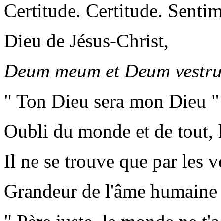
Certitude. Certitude. Sentim
Dieu de Jésus-Christ,
Deum meum et Deum vestr
" Ton Dieu sera mon Dieu "
Oubli du monde et de tout,
Il ne se trouve que par les 
Grandeur de l'âme humaine